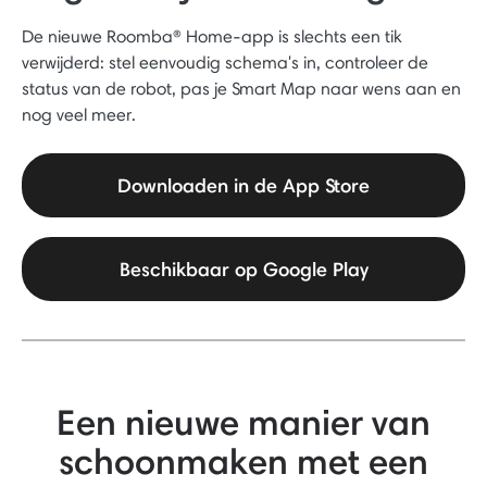
De nieuwe Roomba® Home-app is slechts een tik
verwijderd: stel eenvoudig schema's in, controleer de
status van de robot, pas je Smart Map naar wens aan en
nog veel meer.
Downloaden in de App Store
Beschikbaar op Google Play
Een nieuwe manier van
schoonmaken met een