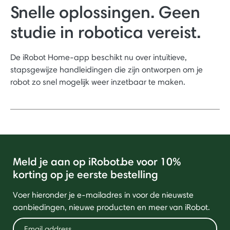
Snelle oplossingen. Geen
studie in robotica vereist.
De iRobot Home-app beschikt nu over intuïtieve,
stapsgewijze handleidingen die zijn ontworpen om je
robot zo snel mogelijk weer inzetbaar te maken.
Meld je aan op iRobot.be voor 10%
korting op je eerste bestelling
Voer hieronder je e-mailadres in voor de nieuwste
aanbiedingen, nieuwe producten en meer van iRobot.