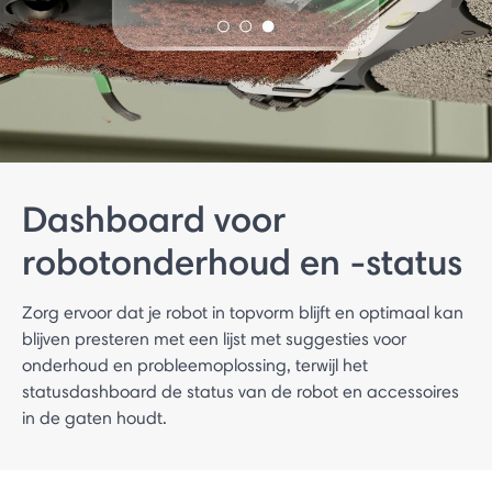
Dashboard voor
robotonderhoud en -status
Zorg ervoor dat je robot in topvorm blijft en optimaal kan
blijven presteren met een lijst met suggesties voor
onderhoud en probleemoplossing, terwijl het
statusdashboard de status van de robot en accessoires
in de gaten houdt.