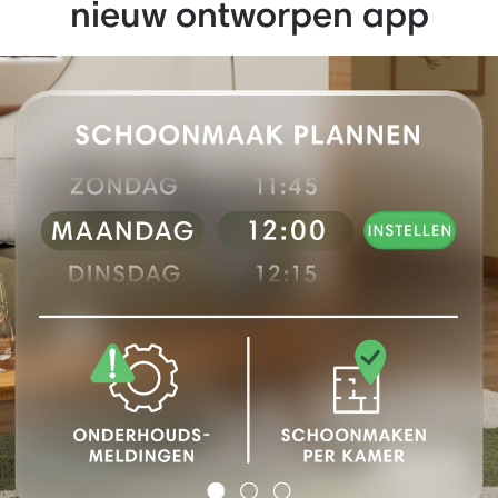
nieuw ontworpen app