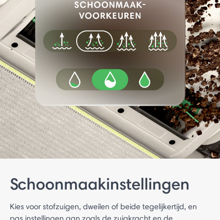
Schoonmaakinstellingen
Kies voor stofzuigen, dweilen of beide tegelijkertijd, en
pas instellingen aan zoals de zuigkracht en de