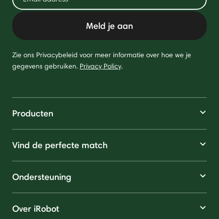
Meld je aan
Zie ons Privacybeleid voor meer informatie over hoe we je
gegevens gebruiken.
Privacy Policy
.
Producten
Vind de perfecte match
Ondersteuning
Over iRobot