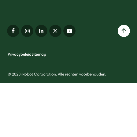
Privacybeleid
Sitemap
© 2023 iRobot Corporation. Alle rechten voorbehouden.