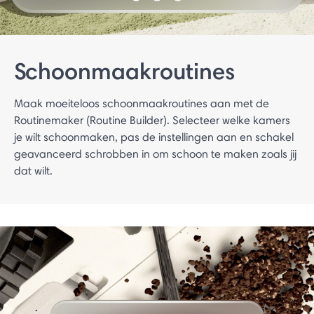
Schoonmaakroutines
Maak moeiteloos schoonmaakroutines aan met de
Routinemaker (Routine Builder). Selecteer welke kamers
je wilt schoonmaken, pas de instellingen aan en schakel
geavanceerd schrobben in om schoon te maken zoals jij
dat wilt.