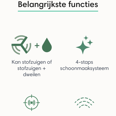
Belangrijkste functies
Kan stofzuigen of
4-staps
stofzuigen +
schoonmaaksysteem
dweilen