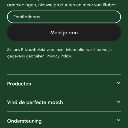
aanbiedingen, nieuwe producten en meer van iRobot.
Meld je aan
Zie ons Privacybeleid voor meer informatie over hoe we je
gegevens gebruiken.
Privacy Policy
.
Producten
Vind de perfecte match
Ondersteuning