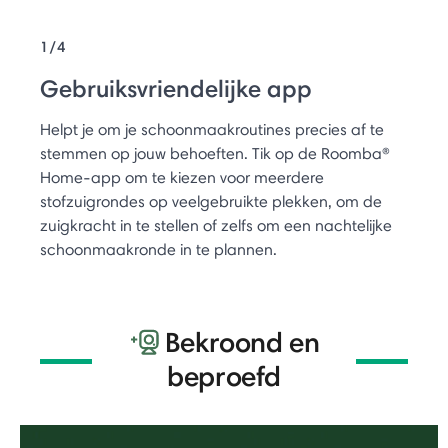
1/4
Gebruiksvriendelijke app
Helpt je om je schoonmaakroutines precies af te
stemmen op jouw behoeften. Tik op de Roomba®
Home-app om te kiezen voor meerdere
stofzuigrondes op veelgebruikte plekken, om de
zuigkracht in te stellen of zelfs om een nachtelijke
schoonmaakronde in te plannen.
Bekroond en
beproefd