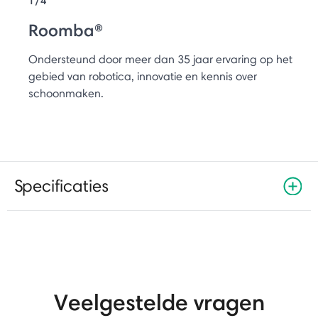
1/4
Roomba®
Ondersteund door meer dan 35 jaar ervaring op het
gebied van robotica, innovatie en kennis over
schoonmaken.
Specificaties
Veelgestelde vragen