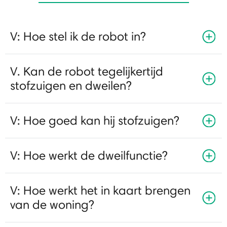
V: Hoe stel ik de robot in?
V. Kan de robot tegelijkertijd
stofzuigen en dweilen?
V: Hoe goed kan hij stofzuigen?
V: Hoe werkt de dweilfunctie?
V: Hoe werkt het in kaart brengen
van de woning?