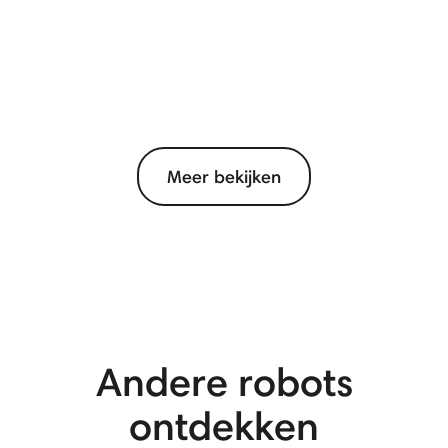
Meer bekijken
Andere robots
ontdekken