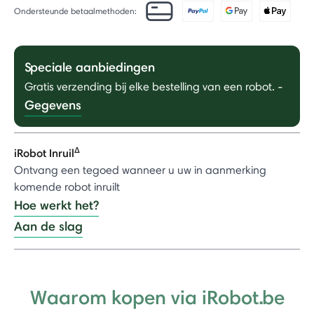
Ondersteunde betaalmethoden:
Speciale aanbiedingen
Gratis verzending bij elke bestelling van een robot.
-
Gegevens
Δ
iRobot Inruil
Ontvang een tegoed wanneer u uw in aanmerking
komende robot inruilt
Hoe werkt het?
Aan de slag
Waarom kopen via iRobot.be