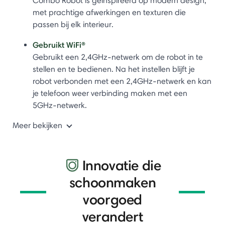
Combo Robot is geïnspireerd op modern design,
met prachtige afwerkingen en texturen die
passen bij elk interieur.
Gebruikt WiFi®
Gebruikt een 2,4GHz-netwerk om de robot in te
stellen en te bedienen. Na het instellen blijft je
robot verbonden met een 2,4GHz-netwerk en kan
je telefoon weer verbinding maken met een
5GHz-netwerk.
Meer bekijken
Innovatie die
schoonmaken
voorgoed
verandert