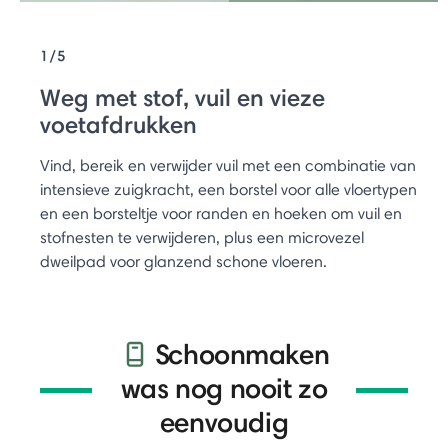
1/5
Weg met stof, vuil en vieze
voetafdrukken
Vind, bereik en verwijder vuil met een combinatie van
intensieve zuigkracht, een borstel voor alle vloertypen
en een borsteltje voor randen en hoeken om vuil en
stofnesten te verwijderen, plus een microvezel
dweilpad voor glanzend schone vloeren.
Schoonmaken
was nog nooit zo
eenvoudig