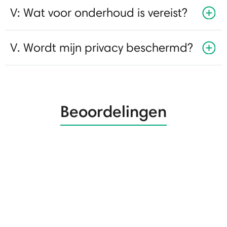
V: Wat voor onderhoud is vereist?
V. Wordt mijn privacy beschermd?
Beoordelingen