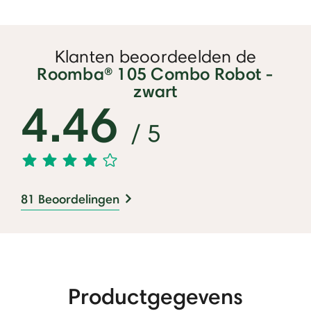
Klanten beoordeelden de
Roomba® 105 Combo Robot -
zwart
4.46
/ 5
81 Beoordelingen
Productgegevens