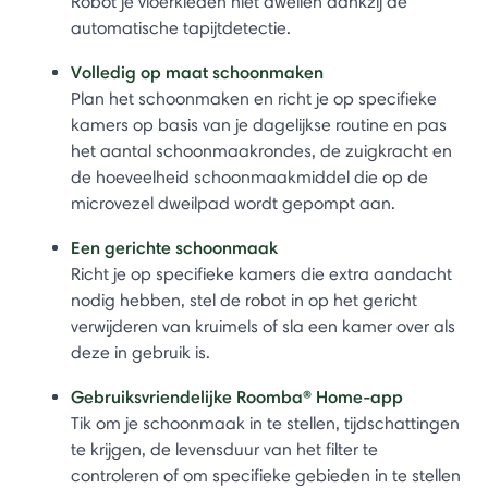
Robot je vloerkleden niet dweilen dankzij de
automatische tapijtdetectie.
Volledig op maat schoonmaken
Plan het schoonmaken en richt je op specifieke
kamers op basis van je dagelijkse routine en pas
het aantal schoonmaakrondes, de zuigkracht en
de hoeveelheid schoonmaakmiddel die op de
microvezel dweilpad wordt gepompt aan.
Een gerichte schoonmaak
Richt je op specifieke kamers die extra aandacht
nodig hebben, stel de robot in op het gericht
verwijderen van kruimels of sla een kamer over als
deze in gebruik is.
Gebruiksvriendelijke Roomba® Home-app
Tik om je schoonmaak in te stellen, tijdschattingen
te krijgen, de levensduur van het filter te
controleren of om specifieke gebieden in te stellen