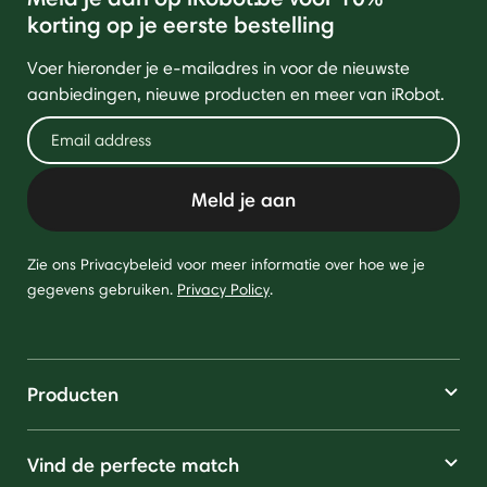
korting op je eerste bestelling
Voer hieronder je e-mailadres in voor de nieuwste
aanbiedingen, nieuwe producten en meer van iRobot.
Meld je aan
Zie ons Privacybeleid voor meer informatie over hoe we je
gegevens gebruiken.
Privacy Policy
.
Producten
Vind de perfecte match