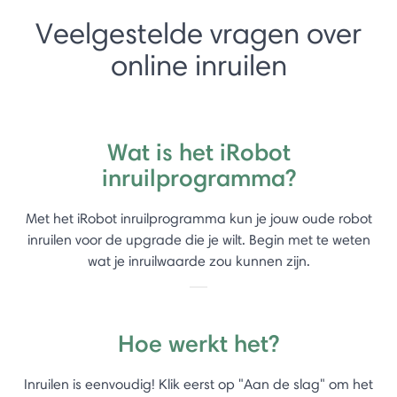
Veelgestelde vragen over
online inruilen
Wat is het iRobot
inruilprogramma?
Met het iRobot inruilprogramma kun je jouw oude robot
inruilen voor de upgrade die je wilt. Begin met te weten
wat je inruilwaarde zou kunnen zijn.
Hoe werkt het?
Inruilen is eenvoudig! Klik eerst op "Aan de slag" om het