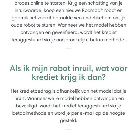
proces online te starten. Krijg een schatting van je
inruilwaarde, koop een nieuwe Roomba® robot en
gebruik het vooraf betaalde verzendetiket om ons je
oude robot te sturen. Wanneer we het model hebben
ontvangen en geverifieerd, wordt het krediet
teruggestuurd via je oorspronkelijke betaalmethode.
Als ik mijn robot inruil, wat voor
krediet krijg ik dan?
Het kredietbedrag is afhankelijk van het model dat je
inruilt. Wanneer we je model hebben ontvangen en
bevestigd, wordt het krediet teruggestuurd via je
betaalmethode en word je per e-mail op de hoogte
gesteld.