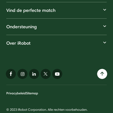
Vind de perfecte match
Ondersteuning
Over iRobot
Privacybeleid
Sitemap
© 2023 iRobot Corporation. Alle rechten voorbehouden.