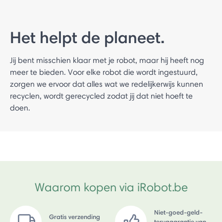
Het helpt de planeet.
Jij bent misschien klaar met je robot, maar hij heeft nog
meer te bieden. Voor elke robot die wordt ingestuurd,
zorgen we ervoor dat alles wat we redelijkerwijs kunnen
recyclen, wordt gerecycled zodat jij dat niet hoeft te
doen.
Waarom kopen via iRobot.be
Niet-goed-geld-
Gratis verzending
teruggarantie van