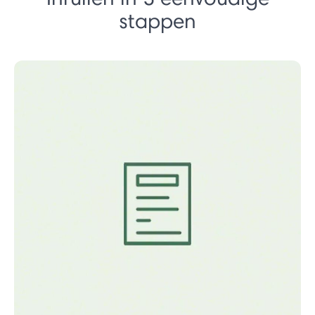
stappen