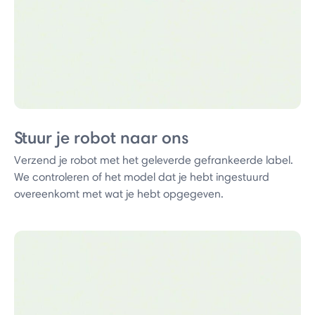
Stuur je robot naar ons
Verzend je robot met het geleverde gefrankeerde label.
We controleren of het model dat je hebt ingestuurd
overeenkomt met wat je hebt opgegeven.