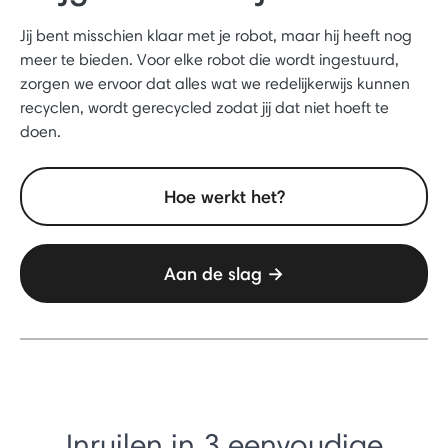
Jij bent misschien klaar met je robot, maar hij heeft nog
meer te bieden. Voor elke robot die wordt ingestuurd,
zorgen we ervoor dat alles wat we redelijkerwijs kunnen
recyclen, wordt gerecycled zodat jij dat niet hoeft te
doen.
Hoe werkt het?
Aan de slag →
Inruilen in 3 eenvoudige