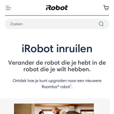
iRobot inruilen
Verander de robot die je hebt in de
robot die je wilt hebben.
Ontdek hoe je kunt upgraden naar een nieuwere
Roomba® robot
¹
.