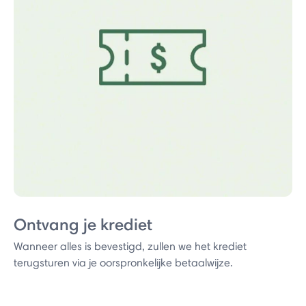
Ontvang je krediet
Wanneer alles is bevestigd, zullen we het krediet
terugsturen via je oorspronkelijke betaalwijze.