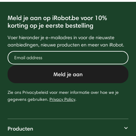
Meld je aan op iRobot.be voor 10%
korting op je eerste bestelling
Voer hieronder je e-mailadres in voor de nieuwste
aanbiedingen, nieuwe producten en meer van iRobot.
Meld je aan
Zie ons Privacybeleid voor meer informatie over hoe we je
gegevens gebruiken.
Privacy Policy
.
Producten