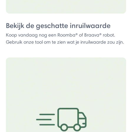
Bekijk de geschatte inruilwaarde
Koop vandaag nog een Roomba® of Braava® robot.
Gebruik onze tool om te zien wat je inruilwaarde zou zijn.