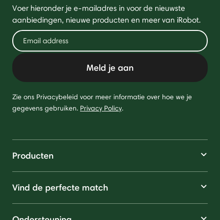
Voer hieronder je e-mailadres in voor de nieuwste
aanbiedingen, nieuwe producten en meer van iRobot.
Meld je aan
Zie ons Privacybeleid voor meer informatie over hoe we je
gegevens gebruiken.
Privacy Policy
.
Producten
Vind de perfecte match
Ondersteuning