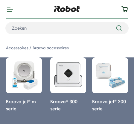
Accessoires
Braava accessoires
Braava jet® m-
Braava® 300-
Braava jet® 200-
serie
serie
serie
 Braava accessoires