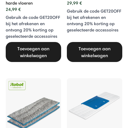
harde vloeren
29,99 €
24,99 €
Gebruik de code GET20OFF
Gebruik de code GET20OFF
bij het afrekenen en
bij het afrekenen en
ontvang 20% ​​korting op
ontvang 20% ​​korting op
geselecteerde accessoires
geselecteerde accessoires
Toevoegen aan
Toevoegen aan
winkelwagen
winkelwagen