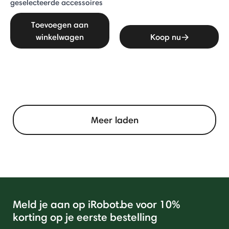
geselecteerde accessoires
Toevoegen aan
winkelwagen
Koop nu
Meer laden
Meld je aan op iRobot.be voor 10%
korting op je eerste bestelling