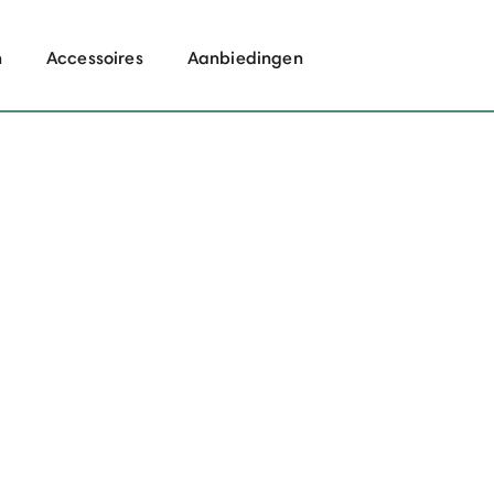
n
Accessoires
Aanbiedingen