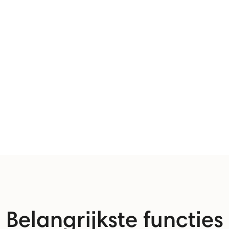
Belangrijkste functies