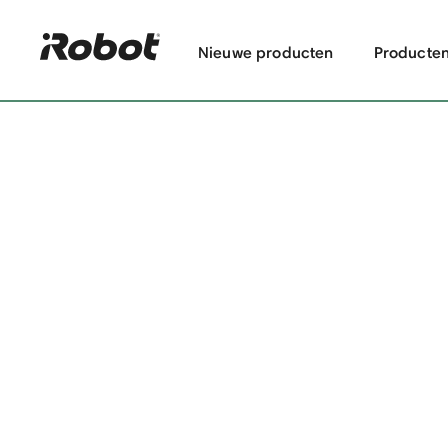
Nieuwe producten
Producte