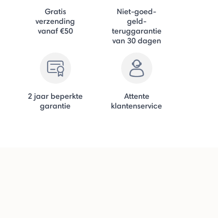
Gratis
Niet-goed-
verzending
geld-
vanaf €50
teruggarantie
van 30 dagen
2 jaar beperkte
Attente
garantie
klantenservice