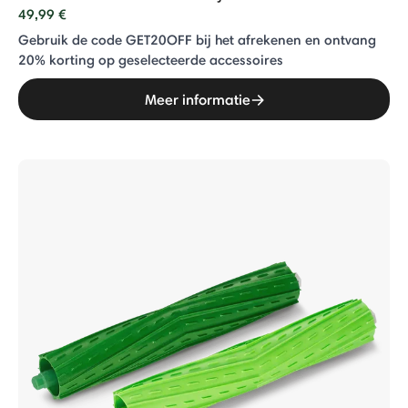
49,99 €
Gebruik de code GET20OFF bij het afrekenen en ontvang
20% ​​korting op geselecteerde accessoires
Meer informatie