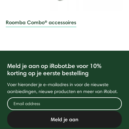
Roomba Combo® accessoires
Meld je aan op iRobot.be voor 10%
korting op je eerste bestelling
Voer hieronder je e-mailadres in voor de nieuwste
aanbiedingen, nieuwe producten en meer van iRobot.
Meld je aan