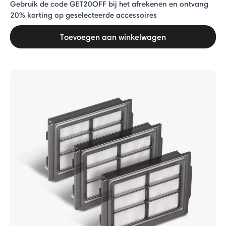
Gebruik de code GET20OFF bij het afrekenen en ontvang
20% ​​korting op geselecteerde accessoires
Toevoegen aan winkelwagen