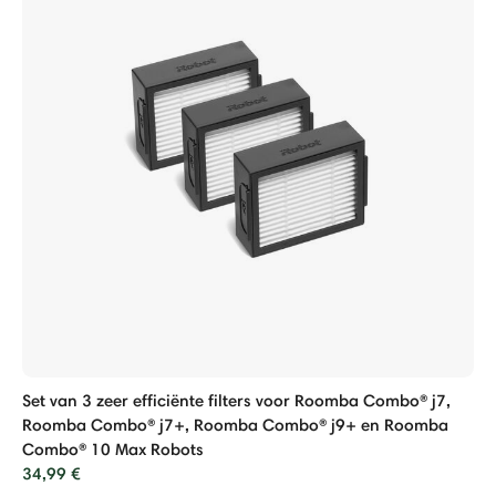
Set van 3 zeer efficiënte filters voor Roomba Combo® j7,
Roomba Combo® j7+, Roomba Combo® j9+ en Roomba
Combo® 10 Max Robots
34,99 €