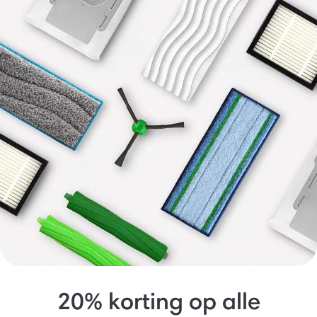
20% korting op alle