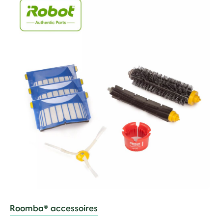
Roomba® accessoires