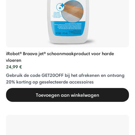
iRobot® Braava jet® schoonmaakproduct voor harde
vloeren
24,99 €
Gebruik de code GET20OFF bij het afrekenen en ontvang
20% ​​korting op geselecteerde accessoires
Toevoegen aan winkelwagen