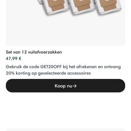
Set van 12 vuilafvoerzakken
47,99 €
Gebruik de code GET20OFF bij het afrekenen en ontvang
20% ​​korting op geselecteerde accessoires
Koop nu