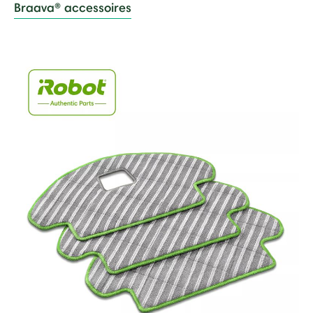
Braava® accessoires