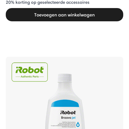
20% ​​korting op geselecteerde accessoires
Toevoegen aan winkelwagen