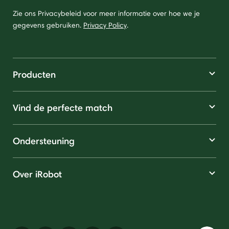
Zie ons Privacybeleid voor meer informatie over hoe we je
gegevens gebruiken.
Privacy Policy
.
Producten
Vind de perfecte match
Ondersteuning
Over iRobot