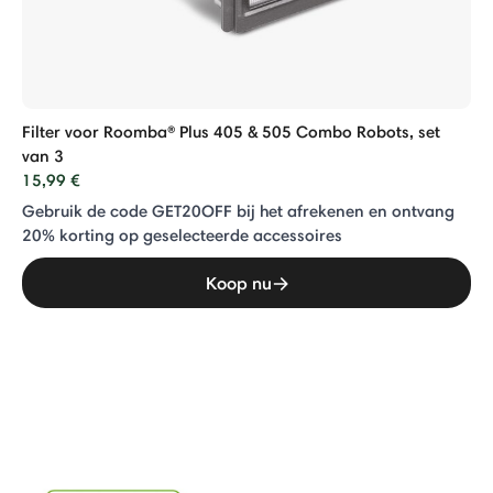
Filter voor Roomba® Plus 405 & 505 Combo Robots, set
van 3
15,99 €
Gebruik de code GET20OFF bij het afrekenen en ontvang
20% ​​korting op geselecteerde accessoires
Koop nu