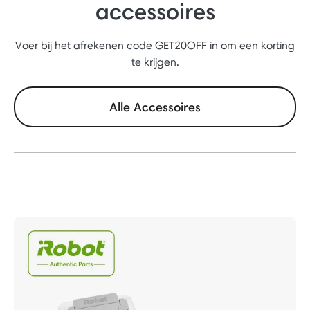
accessoires
Voer bij het afrekenen code GET20OFF in om een korting
te krijgen.
Alle Accessoires