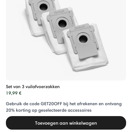
Set van 3 vuilafvoerzakken
19,99 €
Gebruik de code GET20OFF bij het afrekenen en ontvang
20% ​​korting op geselecteerde accessoires
Toevoegen aan winkelwagen