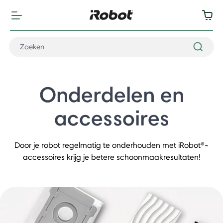
Onderdelen en
accessoires
Door je robot regelmatig te onderhouden met iRobot®-
accessoires krijg je betere schoonmaakresultaten!