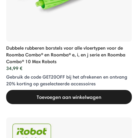
Dubbele rubberen borstels voor alle vloertypen voor de
Roomba Combo® en Roomba® e, i, en j serie en Roomba
Combo® 10 Max Robots
34,99 €
Gebruik de code GET20OFF bij het afrekenen en ontvang
20% ​​korting op geselecteerde accessoires
Toevoegen aan winkelwagen