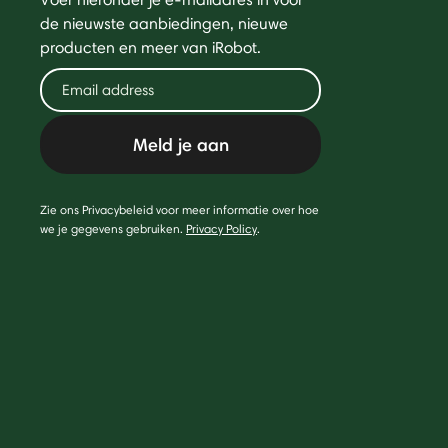
de nieuwste aanbiedingen, nieuwe
producten en meer van iRobot.
Meld je aan
Zie ons Privacybeleid voor meer informatie over hoe
we je gegevens gebruiken.
Privacy Policy
.