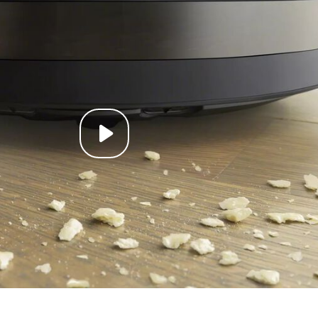
Play video