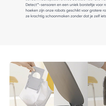
Detect™-sensoren en een uniek borsteltje voor 
hoeken zijn onze robots geschikt voor grotere 
ze krachtig schoonmaken zonder dat je zelf iets