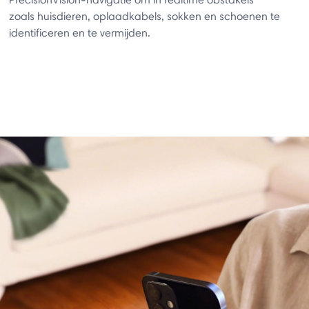
zoals huisdieren, oplaadkabels, sokken en schoenen te
identificeren en te vermijden.