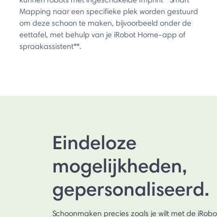
Mapping naar een specifieke plek worden gestuurd
om deze schoon te maken, bijvoorbeeld onder de
eettafel, met behulp van je iRobot Home-app of
spraakassistent**.
Eindeloze
mogelijkheden,
gepersonaliseerd.
Schoonmaken precies zoals je wilt met de iRo