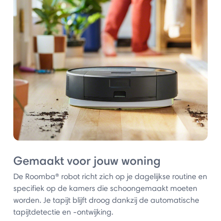
Gemaakt voor jouw woning
De Roomba® robot richt zich op je dagelijkse routine en
specifiek op de kamers die schoongemaakt moeten
worden. Je tapijt blijft droog dankzij de automatische
tapijtdetectie en -ontwijking.