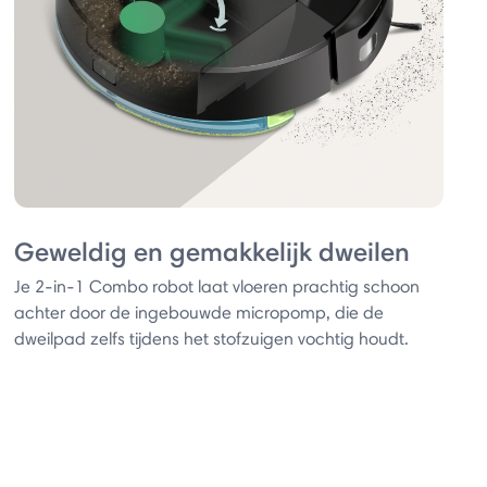
Geweldig en gemakkelijk dweilen
Je 2-in-1 Combo robot laat vloeren prachtig schoon
achter door de ingebouwde micropomp, die de
dweilpad zelfs tijdens het stofzuigen vochtig houdt.