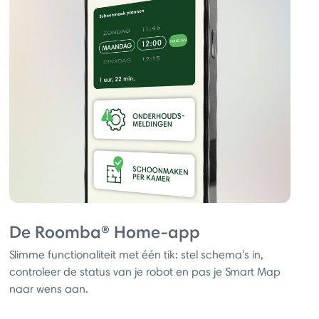
De Roomba® Home-app
Slimme functionaliteit met één tik: stel schema's in,
controleer de status van je robot en pas je Smart Map
naar wens aan.