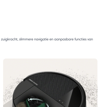
e zuigkracht, slimmere navigatie en aanpasbare functies van