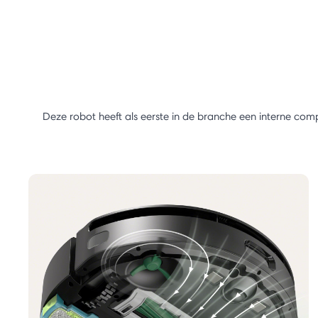
Deze robot heeft als eerste in de branche een interne comp