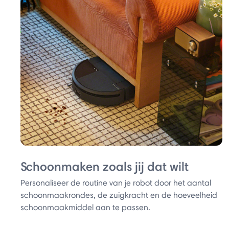
Schoonmaken zoals jij dat wilt
Personaliseer de routine van je robot door het aantal
schoonmaakrondes, de zuigkracht en de hoeveelheid
schoonmaakmiddel aan te passen.