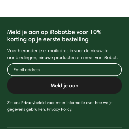
Meld je aan op iRobot.be voor 10%
korting op je eerste bestelling
Voer hieronder je e-mailadres in voor de nieuwste
aanbiedingen, nieuwe producten en meer van iRobot.
Meld je aan
Zie ons Privacybeleid voor meer informatie over hoe we je
gegevens gebruiken.
Privacy Policy
.