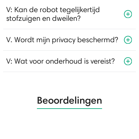
V: Kan de robot tegelijkertijd
stofzuigen en dweilen?
V. Wordt mijn privacy beschermd?
V: Wat voor onderhoud is vereist?
Beoordelingen