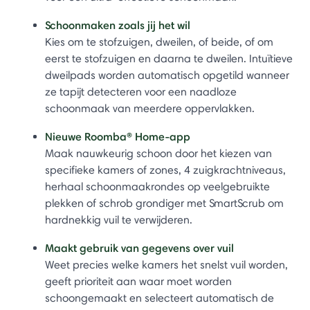
Schoonmaken zoals jij het wil
Kies om te stofzuigen, dweilen, of beide, of om
eerst te stofzuigen en daarna te dweilen. Intuïtieve
dweilpads worden automatisch opgetild wanneer
ze tapijt detecteren voor een naadloze
schoonmaak van meerdere oppervlakken.
Nieuwe Roomba® Home-app
Maak nauwkeurig schoon door het kiezen van
specifieke kamers of zones, 4 zuigkrachtniveaus,
herhaal schoonmaakrondes op veelgebruikte
plekken of schrob grondiger met SmartScrub om
hardnekkig vuil te verwijderen.
Maakt gebruik van gegevens over vuil
Weet precies welke kamers het snelst vuil worden,
geeft prioriteit aan waar moet worden
schoongemaakt en selecteert automatisch de