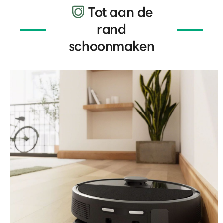
Tot aan de
rand
schoonmaken