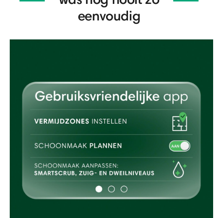
eenvoudig