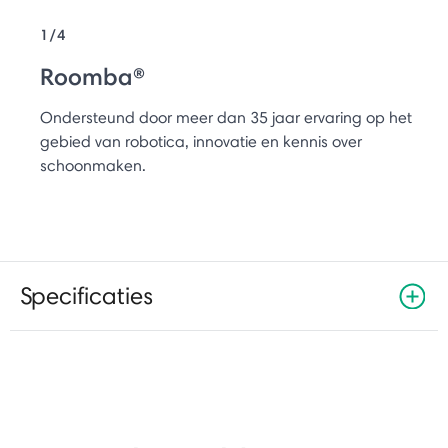
1/4
Roomba®
Ondersteund door meer dan 35 jaar ervaring op het
gebied van robotica, innovatie en kennis over
schoonmaken.
Specificaties