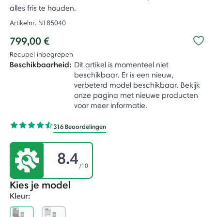
alles fris te houden.
Artikelnr.
N185040
799,00 €
Recupel inbegrepen
Beschikbaarheid:
Dit artikel is momenteel niet
beschikbaar. Er is een nieuw,
verbeterd model beschikbaar. Bekijk
onze pagina met nieuwe producten
voor meer informatie.
316 Beoordelingen
8.4
/10
Kies je model
Kleur: