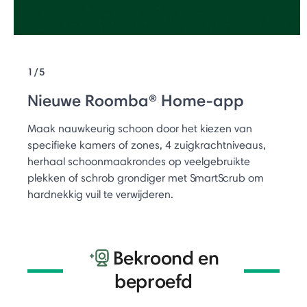
1/5
Nieuwe Roomba® Home-app
Maak nauwkeurig schoon door het kiezen van
specifieke kamers of zones, 4 zuigkrachtniveaus,
herhaal schoonmaakrondes op veelgebruikte
plekken of schrob grondiger met SmartScrub om
hardnekkig vuil te verwijderen.
Bekroond en
beproefd