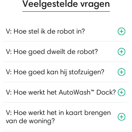
Veelgestelde vragen
V: Hoe stel ik de robot in?
V: Hoe goed dweilt de robot?
V: Hoe goed kan hij stofzuigen?
V: Hoe werkt het AutoWash™ Dock?
V: Hoe werkt het in kaart brengen
van de woning?