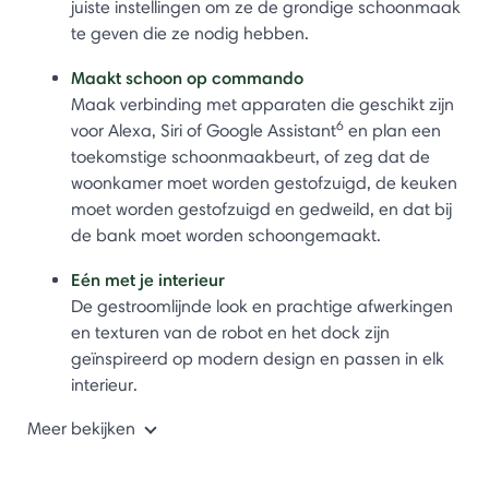
juiste instellingen om ze de grondige schoonmaak
te geven die ze nodig hebben.
Maakt schoon op commando
Maak verbinding met apparaten die geschikt zijn
6
voor Alexa, Siri of Google Assistant
en plan een
toekomstige schoonmaakbeurt, of zeg dat de
woonkamer moet worden gestofzuigd, de keuken
moet worden gestofzuigd en gedweild, en dat bij
de bank moet worden schoongemaakt.
Eén met je interieur
De gestroomlijnde look en prachtige afwerkingen
en texturen van de robot en het dock zijn
geïnspireerd op modern design en passen in elk
interieur.
Meer bekijken