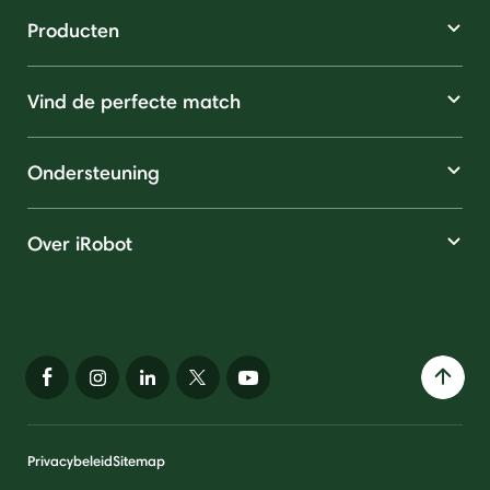
Producten
Vind de perfecte match
Ondersteuning
Over iRobot
Privacybeleid
Sitemap