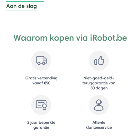
Aan de slag
Waarom kopen via iRobot.be
Gratis verzending
Niet-goed-geld-
vanaf €50
teruggarantie van
30 dagen
2 jaar beperkte
Attente
garantie
klantenservice