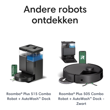
Andere robots
ontdekken
Roomba® Plus 515 Combo
Roomba® Plus 505 Combo
Robot + AutoWash™ Dock
Robot + AutoWash™ Dock -
Zwart