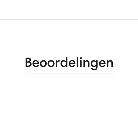
Beoordelingen