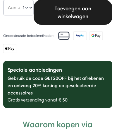
Aant.:
Toevoegen aan
winkelwagen
Ondersteunde betaalmethoden:
Speciale aanbiedingen
Gebruik de code GET20OFF bij het afrekenen
en ontvang 20% ​​korting op geselecteerde
accessoires
Gratis verzending vanaf € 50
Waarom kopen via