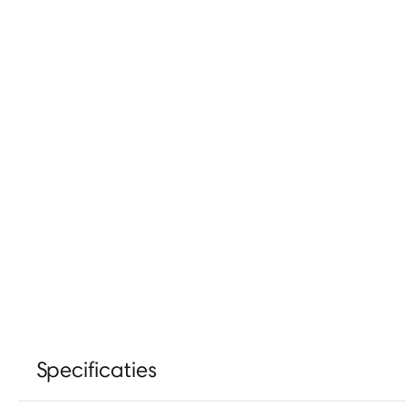
Specificaties