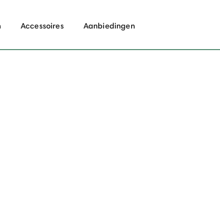
n
Accessoires
Aanbiedingen