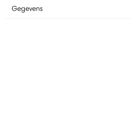
Gegevens