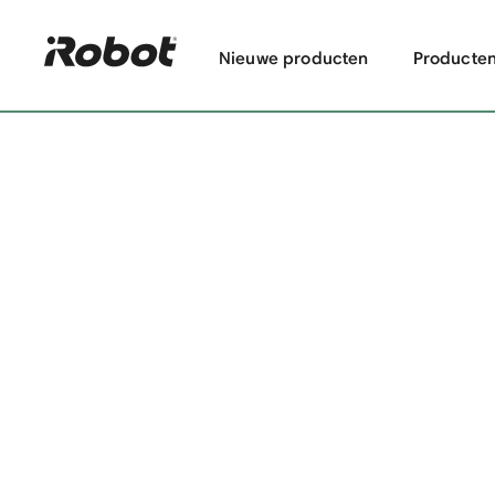
Nieuwe producten
Producte