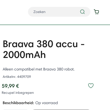
Braava 380 accu -
2000mAh
Alleen compatibel met Braava 380 robot.
Artikelnr.
4409709
59,99 €
Recupel inbegrepen
Beschikbaarheid:
Op voorraad