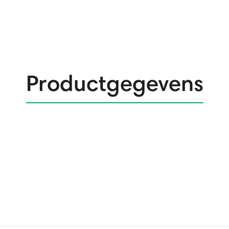
Productgegevens