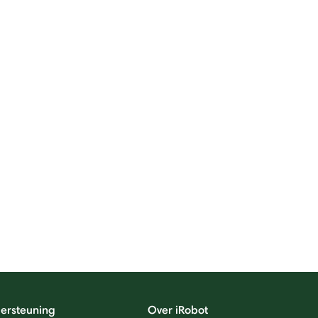
ersteuning
Over iRobot