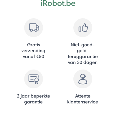
iRobot.be
Gratis
Niet-goed-
verzending
geld-
vanaf €50
teruggarantie
van 30 dagen
2 jaar beperkte
Attente
garantie
klantenservice