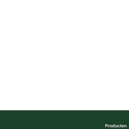
Producten