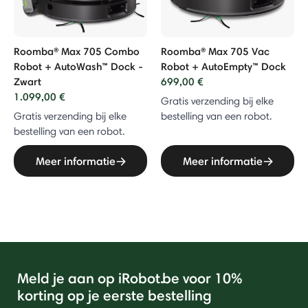
Roomba® Max 705 Combo
Roomba® Max 705 Vac
Robot + AutoWash™ Dock -
Robot + AutoEmpty™ Dock
Zwart
699,00 €
1.099,00 €
Gratis verzending bij elke
Gratis verzending bij elke
bestelling van een robot.
bestelling van een robot.
Meer informatie
Meer informatie
Meld je aan op iRobot.be voor 10%
korting op je eerste bestelling