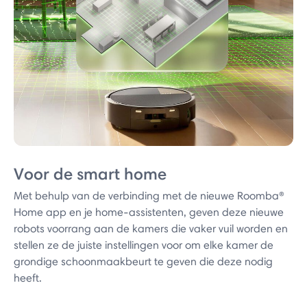
Voor de smart home
Met behulp van de verbinding met de nieuwe Roomba®
Home app en je home-assistenten, geven deze nieuwe
robots voorrang aan de kamers die vaker vuil worden en
stellen ze de juiste instellingen voor om elke kamer de
grondige schoonmaakbeurt te geven die deze nodig
heeft.