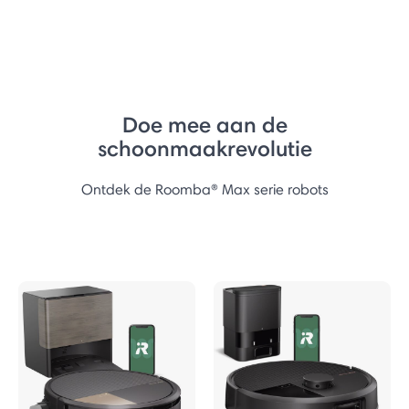
Doe mee aan de
schoonmaakrevolutie
Ontdek de Roomba® Max serie robots