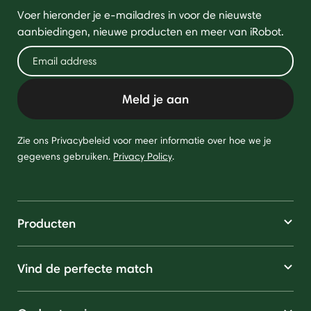
Voer hieronder je e-mailadres in voor de nieuwste
aanbiedingen, nieuwe producten en meer van iRobot.
Meld je aan
Zie ons Privacybeleid voor meer informatie over hoe we je
gegevens gebruiken.
Privacy Policy
.
Producten
Vind de perfecte match