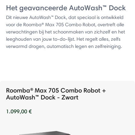
Het geavanceerde AutoWash™ Dock
Dit nieuwe AutoWash™ Dock, dat speciaal is ontwikkeld
voor de Roomba® Max 705 Combo Robot, overtreft alle
verwachtingen bij het schoonmaken van zichzelf en het
leeghouden van jouw to-do-lijst. Het regelt alles, zelfs
verwarmd drogen, automatisch legen en zelfreiniging.
Roomba® Max 705 Combo Robot +
AutoWash™ Dock - Zwart
1.099,00 €