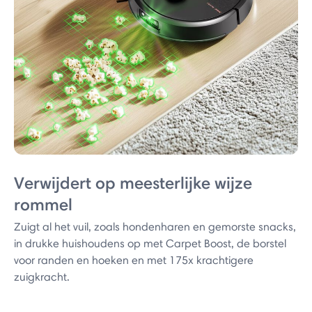
Verwijdert op meesterlijke wijze
rommel
Zuigt al het vuil, zoals hondenharen en gemorste snacks,
in drukke huishoudens op met Carpet Boost, de borstel
voor randen en hoeken en met 175x krachtigere
zuigkracht.