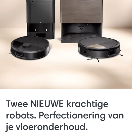
Twee NIEUWE krachtige
robots. Perfectionering van
je vloeronderhoud.