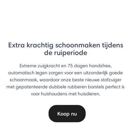
Extra krachtig schoonmaken tijdens
de ruiperiode
Extreme zuigkracht en 75 dagen handsfree,
automatisch legen zorgen voor een uitzonderlijk goede
schoonmaak, waardoor onze beste nieuwe stofzuiger
met gepatenteerde dubbele rubberen borstels perfect is
voor huishoudens met huisdieren.
Koop nu