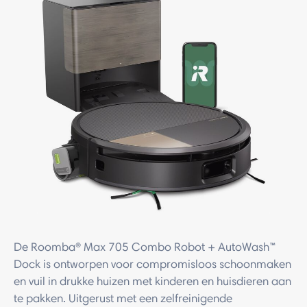
De Roomba® Max 705 Combo Robot + AutoWash™
Dock is ontworpen voor compromisloos schoonmaken
en vuil in drukke huizen met kinderen en huisdieren aan
te pakken. Uitgerust met een zelfreinigende