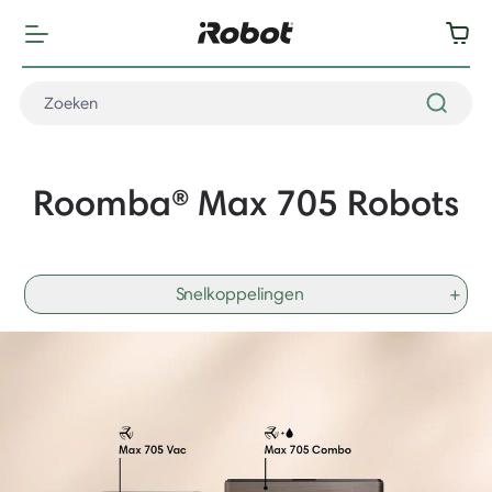
Roomba® Max 705 Robots
Snelkoppelingen
+