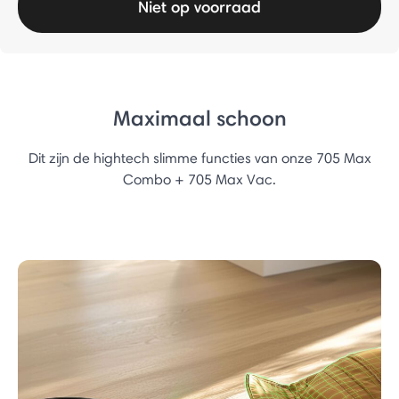
Niet op voorraad
Maximaal schoon
Dit zijn de hightech slimme functies van onze 705 Max
Combo + 705 Max Vac.