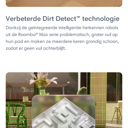
Verbeterde Dirt Detect™ technologie
Dankzij de geïntegreerde intelligentie herkennen robots
uit de Roomba® Max serie problematisch, groter vuil op
hun pad en maken ze meerdere keren grondig schoon,
zodat er geen vuil achterblijft.