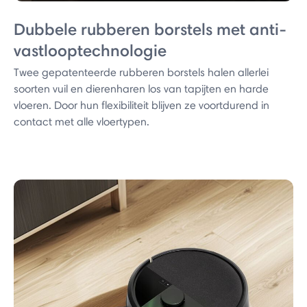
Dubbele rubberen borstels met anti-
vastlooptechnologie
Twee gepatenteerde rubberen borstels halen allerlei
soorten vuil en dierenharen los van tapijten en harde
vloeren. Door hun flexibiliteit blijven ze voortdurend in
contact met alle vloertypen.