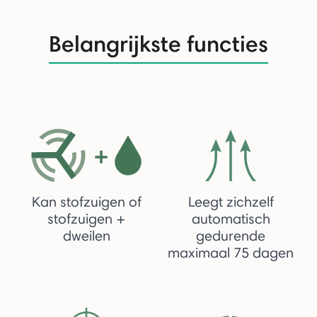
Belangrijkste functies
Kan stofzuigen of
Leegt zichzelf
stofzuigen +
automatisch
dweilen
gedurende
maximaal 75 dagen