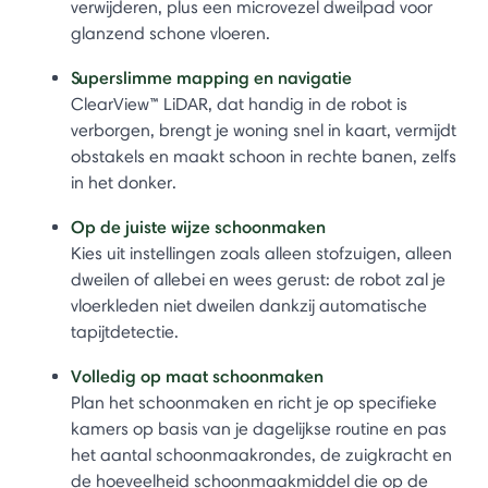
verwijderen, plus een microvezel dweilpad voor
glanzend schone vloeren.
Superslimme mapping en navigatie
ClearView™ LiDAR, dat handig in de robot is
verborgen, brengt je woning snel in kaart, vermijdt
obstakels en maakt schoon in rechte banen, zelfs
in het donker.
Op de juiste wijze schoonmaken
Kies uit instellingen zoals alleen stofzuigen, alleen
dweilen of allebei en wees gerust: de robot zal je
vloerkleden niet dweilen dankzij automatische
tapijtdetectie.
Volledig op maat schoonmaken
Plan het schoonmaken en richt je op specifieke
kamers op basis van je dagelijkse routine en pas
het aantal schoonmaakrondes, de zuigkracht en
de hoeveelheid schoonmaakmiddel die op de