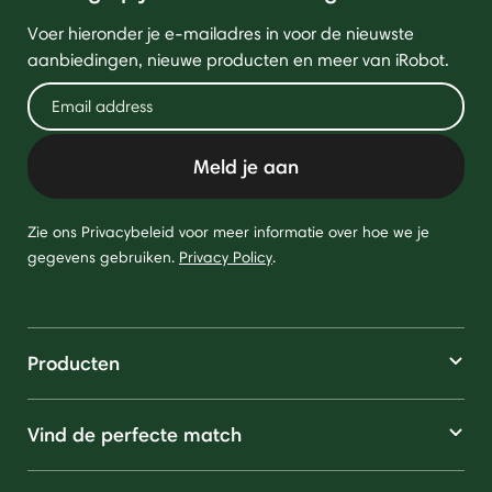
Voer hieronder je e-mailadres in voor de nieuwste
aanbiedingen, nieuwe producten en meer van iRobot.
Meld je aan
Zie ons Privacybeleid voor meer informatie over hoe we je
gegevens gebruiken.
Privacy Policy
.
Producten
Vind de perfecte match