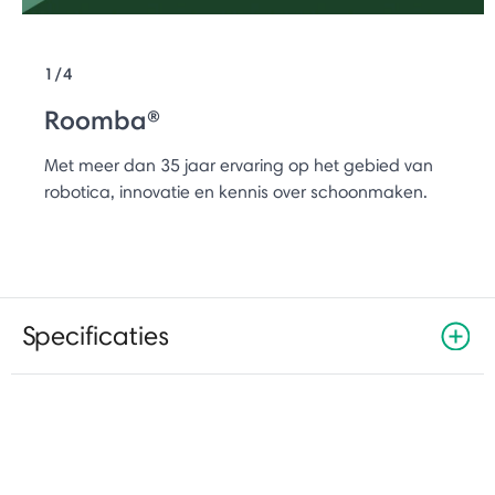
1/4
Roomba®
Met meer dan 35 jaar ervaring op het gebied van
robotica, innovatie en kennis over schoonmaken.
Specificaties