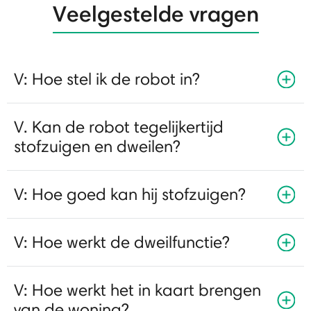
Veelgestelde vragen
V: Hoe stel ik de robot in?
V. Kan de robot tegelijkertijd
stofzuigen en dweilen?
V: Hoe goed kan hij stofzuigen?
V: Hoe werkt de dweilfunctie?
V: Hoe werkt het in kaart brengen
van de woning?