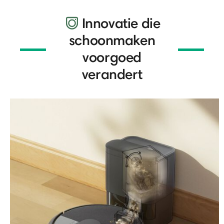
Innovatie die
schoonmaken
voorgoed
verandert