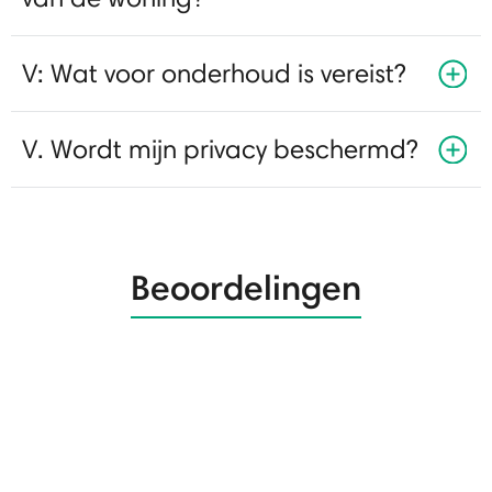
V: Wat voor onderhoud is vereist?
V. Wordt mijn privacy beschermd?
Beoordelingen