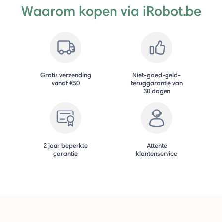
Waarom kopen via iRobot.be
Gratis verzending
Niet-goed-geld-
vanaf €50
teruggarantie van
30 dagen
2 jaar beperkte
Attente
garantie
klantenservice