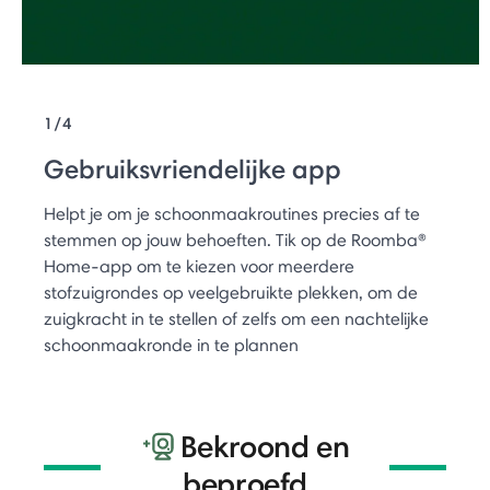
1/4
Gebruiksvriendelijke app
Helpt je om je schoonmaakroutines precies af te
stemmen op jouw behoeften. Tik op de Roomba®
Home-app om te kiezen voor meerdere
stofzuigrondes op veelgebruikte plekken, om de
zuigkracht in te stellen of zelfs om een nachtelijke
schoonmaakronde in te plannen
Bekroond en
beproefd