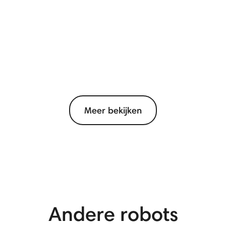
Meer bekijken
Andere robots