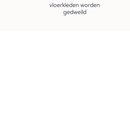
vloerkleden worden
gedweild