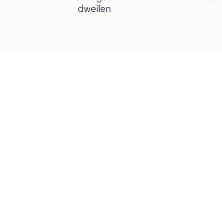
dweilen