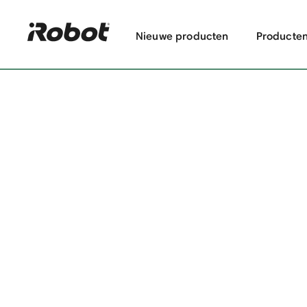
Nieuwe producten
Producte