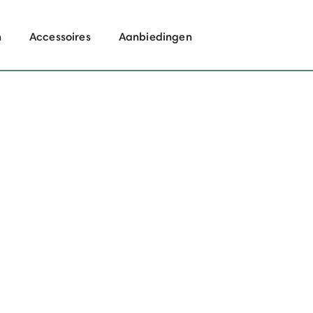
n
Accessoires
Aanbiedingen