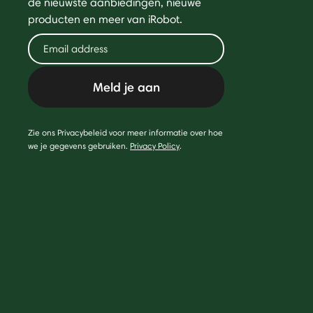
de nieuwste aanbiedingen, nieuwe
producten en meer van iRobot.
Meld je aan
Zie ons Privacybeleid voor meer informatie over hoe
we je gegevens gebruiken.
Privacy Policy
.