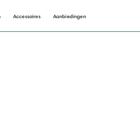
n
Accessoires
Aanbiedingen