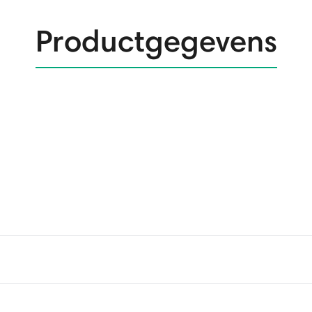
Productgegevens