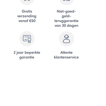
Gratis
Niet-goed-
verzending
geld-
vanaf €50
teruggarantie
van 30 dagen
2 jaar beperkte
Attente
garantie
klantenservice