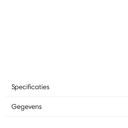
Specificaties
Gegevens