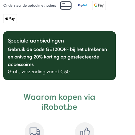
Ondersteunde betaalmethoden:
Speciale aanbiedingen
Gebruik de code GET20OFF bij het afrekenen
en ontvang 20% ​​korting op geselecteerde
accessoires
Gratis verzending vanaf € 50
Waarom kopen via
iRobot.be