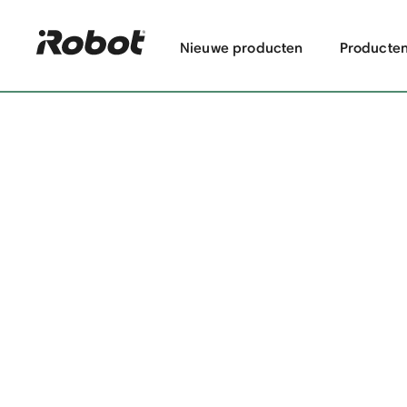
Nieuwe producten
Producte