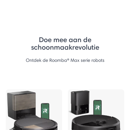
Doe mee aan de
schoonmaakrevolutie
Ontdek de Roomba® Max serie robots