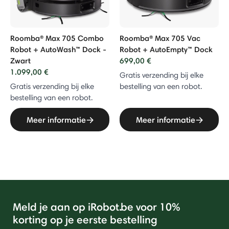
Roomba® Max 705 Combo
Roomba® Max 705 Vac
Robot + AutoWash™ Dock -
Robot + AutoEmpty™ Dock
Zwart
699,00 €
1.099,00 €
Gratis verzending bij elke
Gratis verzending bij elke
bestelling van een robot.
bestelling van een robot.
Meer informatie
Meer informatie
Meld je aan op iRobot.be voor 10%
korting op je eerste bestelling