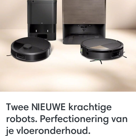
Twee NIEUWE krachtige
robots. Perfectionering van
je vloeronderhoud.