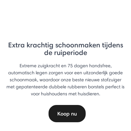
Extra krachtig schoonmaken tijdens
de ruiperiode
Extreme zuigkracht en 75 dagen handsfree,
automatisch legen zorgen voor een uitzonderlijk goede
schoonmaak, waardoor onze beste nieuwe stofzuiger
met gepatenteerde dubbele rubberen borstels perfect is
voor huishoudens met huisdieren.
Koop nu