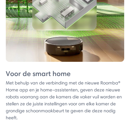
Voor de smart home
Met behulp van de verbinding met de nieuwe Roomba®
Home app en je home-assistenten, geven deze nieuwe
robots voorrang aan de kamers die vaker vuil worden en
stellen ze de juiste instellingen voor om elke kamer de
grondige schoonmaakbeurt te geven die deze nodig
heeft.