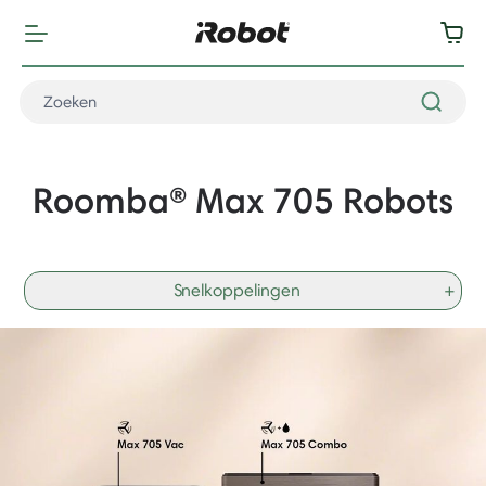
Roomba® Max 705 Robots
Snelkoppelingen
+