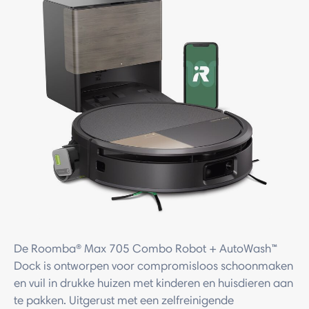
De Roomba® Max 705 Combo Robot + AutoWash™
Dock is ontworpen voor compromisloos schoonmaken
en vuil in drukke huizen met kinderen en huisdieren aan
te pakken. Uitgerust met een zelfreinigende