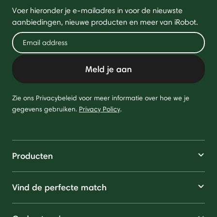
Voer hieronder je e-mailadres in voor de nieuwste
aanbiedingen, nieuwe producten en meer van iRobot.
Meld je aan
Zie ons Privacybeleid voor meer informatie over hoe we je
gegevens gebruiken.
Privacy Policy
.
Producten
Vind de perfecte match