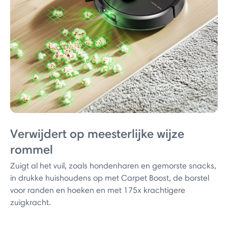
Verwijdert op meesterlijke wijze
rommel
Zuigt al het vuil, zoals hondenharen en gemorste snacks,
in drukke huishoudens op met Carpet Boost, de borstel
voor randen en hoeken en met 175x krachtigere
zuigkracht.