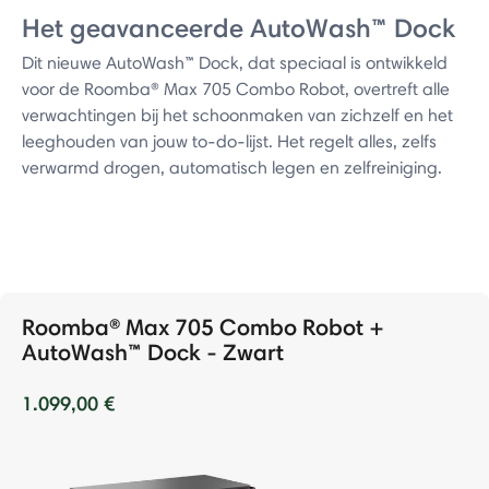
Het geavanceerde AutoWash™ Dock
Dit nieuwe AutoWash™ Dock, dat speciaal is ontwikkeld
voor de Roomba® Max 705 Combo Robot, overtreft alle
verwachtingen bij het schoonmaken van zichzelf en het
leeghouden van jouw to-do-lijst. Het regelt alles, zelfs
verwarmd drogen, automatisch legen en zelfreiniging.
Roomba® Max 705 Combo Robot +
AutoWash™ Dock - Zwart
1.099,00 €