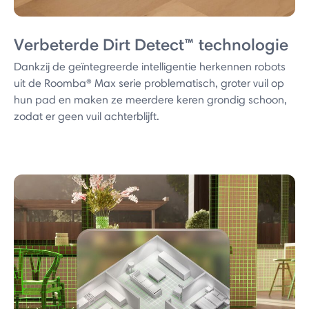
Verbeterde Dirt Detect™ technologie
Dankzij de geïntegreerde intelligentie herkennen robots
uit de Roomba® Max serie problematisch, groter vuil op
hun pad en maken ze meerdere keren grondig schoon,
zodat er geen vuil achterblijft.