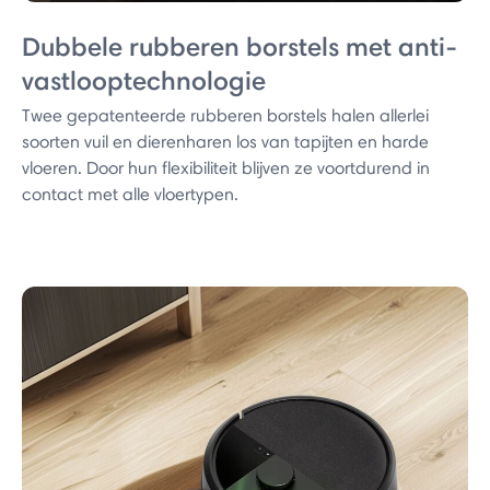
Dubbele rubberen borstels met anti-
vastlooptechnologie
Twee gepatenteerde rubberen borstels halen allerlei
soorten vuil en dierenharen los van tapijten en harde
vloeren. Door hun flexibiliteit blijven ze voortdurend in
contact met alle vloertypen.