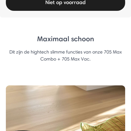
Niet op voorraad
Maximaal schoon
Dit zijn de hightech slimme functies van onze 705 Max
Combo + 705 Max Vac.