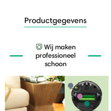
Productgegevens
Wij maken
professioneel
schoon