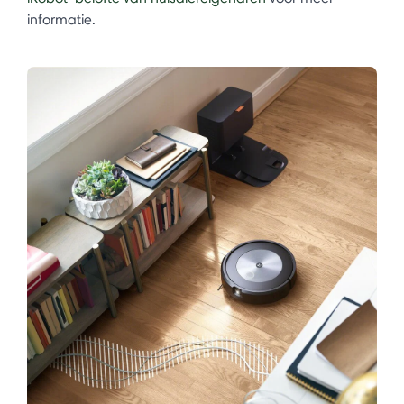
informatie.