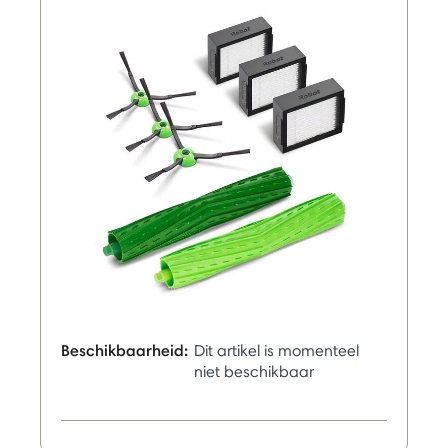
Beschikbaarheid:
Dit artikel is momenteel
niet beschikbaar