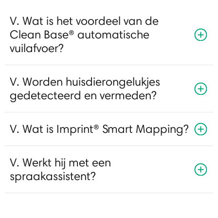
V. Wat is het voordeel van de
Clean Base® automatische
vuilafvoer?
V. Worden huisdierongelukjes
gedetecteerd en vermeden?
V. Wat is Imprint® Smart Mapping?
V. Werkt hij met een
spraakassistent?