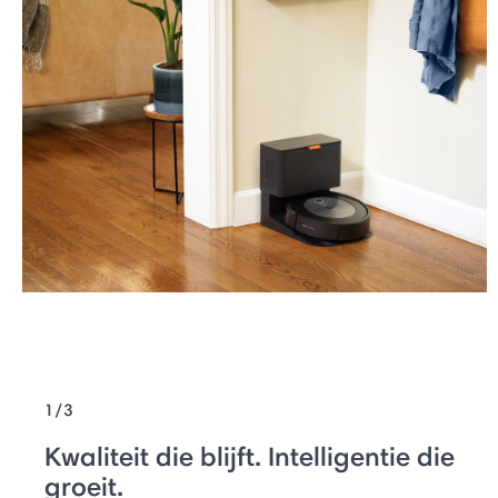
1/3
Kwaliteit die blijft. Intelligentie die
groeit.