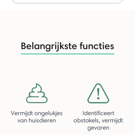
Belangrijkste functies
Vermijdt ongelukjes
Identificeert
van huisdieren
obstakels, vermijdt
gevaren