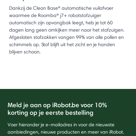
Dankzij de Clean Base® automatische vuilafvoer
waarmee de Roomba® j7+ robotstofzuiger
automatisch zijn opvangbak leegt, heb je tot 60
dagen lang geen omkijken meer naar het stofzuigen.
Afgesloten stofzakken vangen 99% van alle pollen en
schimmels op. Stof blijft uit het zicht en je handen
blijven schoon.
Meld je aan op iRobot.be voor 10%
korting op je eerste bestelling
Voer hieronder je e-mailadres in voor de nieuwste
aanbiedingen, nieuwe producten en meer van iRobot.