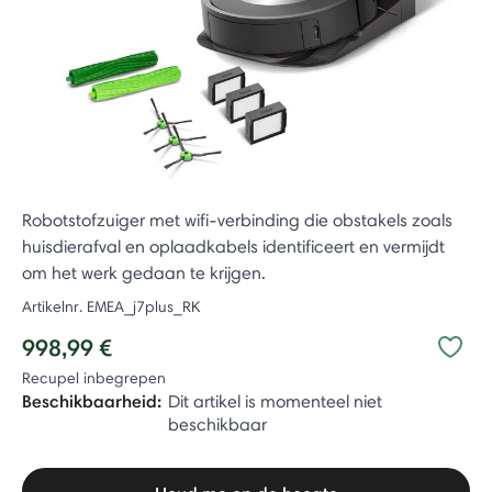
Robotstofzuiger met wifi-verbinding die obstakels zoals
huisdierafval en oplaadkabels identificeert en vermijdt
om het werk gedaan te krijgen.
Artikelnr.
EMEA_j7plus_RK
998,99 €
Recupel inbegrepen
Beschikbaarheid:
Dit artikel is momenteel niet
beschikbaar