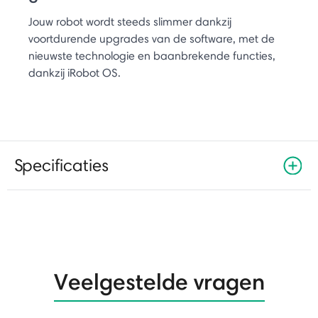
Jouw robot wordt steeds slimmer dankzij
voortdurende upgrades van de software, met de
nieuwste technologie en baanbrekende functies,
dankzij iRobot OS.
Specificaties
Veelgestelde vragen