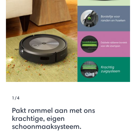
1/4
Pakt rommel aan met ons
krachtige, eigen
schoonmaaksysteem.