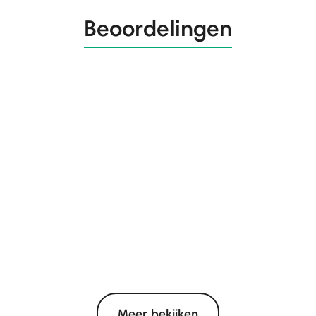
Beoordelingen
Meer bekijken