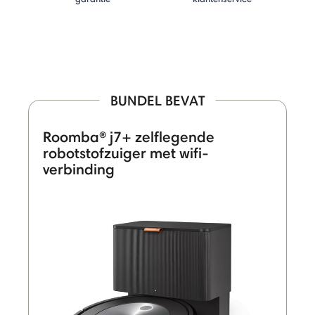
BUNDEL BEVAT
Roomba® j7+ zelflegende
robotstofzuiger met wifi-
verbinding