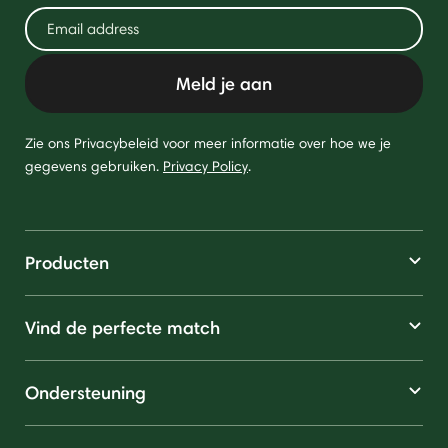
Meld je aan
Zie ons Privacybeleid voor meer informatie over hoe we je
gegevens gebruiken.
Privacy Policy
.
Producten
Vind de perfecte match
Ondersteuning