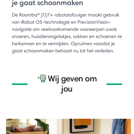
je gaat schoonmaken
De Roomba® j7/j7+ robotstofzuiger maakt gebruik
van iRobot OS-technologie en PrecisionVision-
navigatie om veelvoorkomende voorwerpen zoals
snoeren, huisdierongelukjes, sokken en schoenen te
herkennen en te vermijden. Opruimen voordat je
gaat schoonmaken behoort nu tot het verleden.
Wij geven om
jou