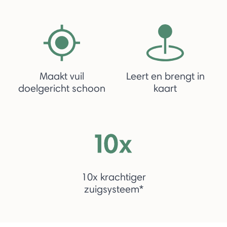
Maakt vuil
Leert en brengt in
doelgericht schoon
kaart
10x krachtiger
zuigsysteem*