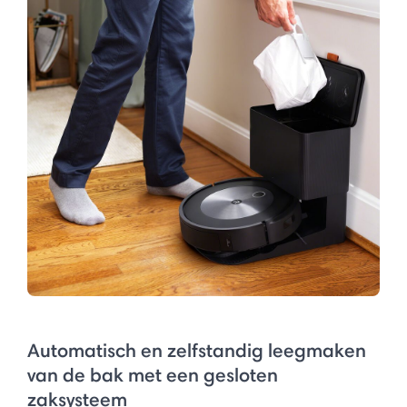
Automatisch en zelfstandig leegmaken
van de bak met een gesloten
zaksysteem