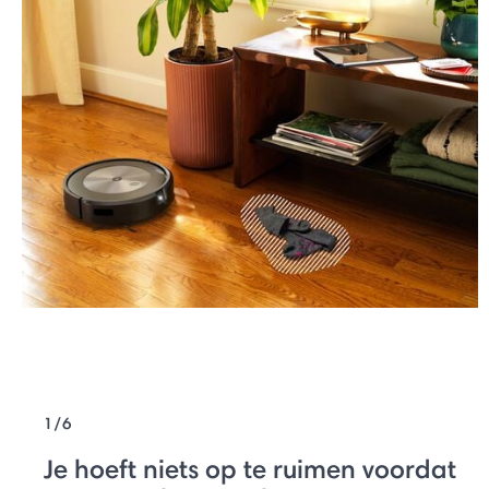
1/6
Je hoeft niets op te ruimen voordat