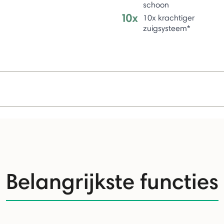
schoon
10x krachtiger
zuigsysteem*
Belangrijkste functies