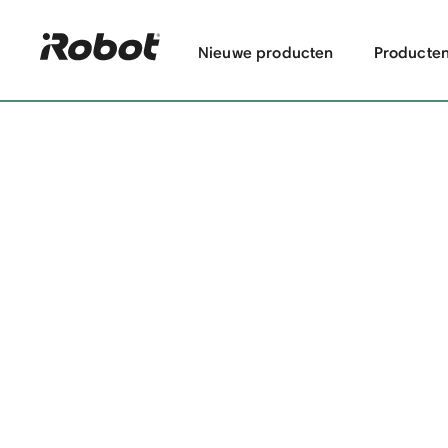
Nieuwe producten
Producte