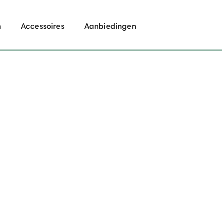
n
Accessoires
Aanbiedingen