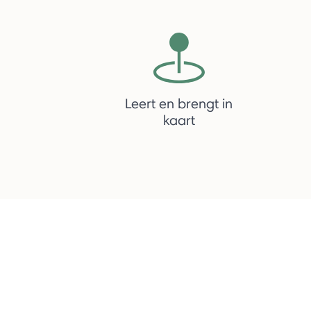
Leert en brengt in
kaart