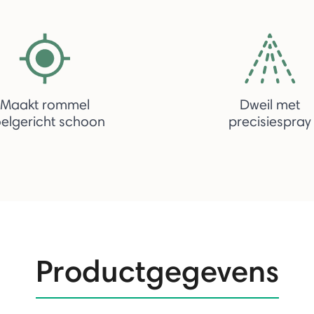
Maakt rommel
Dweil met
elgericht schoon
precisiespray
Productgegevens