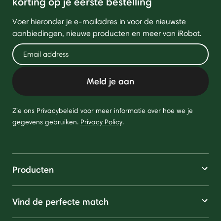
korting op je eerste bestelling
Voer hieronder je e-mailadres in voor de nieuwste
aanbiedingen, nieuwe producten en meer van iRobot.
Meld je aan
Zie ons Privacybeleid voor meer informatie over hoe we je
gegevens gebruiken.
Privacy Policy
.
Producten
Vind de perfecte match