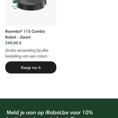
Roomba® 115 Combo
Robot - Zwart
249,00 €
Gratis verzending bij elke
bestelling van een robot.
Koop nu
Meld je aan op iRobot.be voor 10%