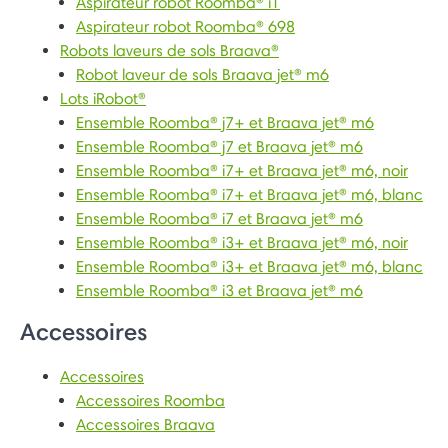
Aspirateur robot Roomba® i1
Aspirateur robot Roomba® 698
Robots laveurs de sols Braava®
Robot laveur de sols Braava jet® m6
Lots iRobot®
Ensemble Roomba® j7+ et Braava jet® m6
Ensemble Roomba® j7 et Braava jet® m6
Ensemble Roomba® i7+ et Braava jet® m6, noir
Ensemble Roomba® i7+ et Braava jet® m6, blanc
Ensemble Roomba® i7 et Braava jet® m6
Ensemble Roomba® i3+ et Braava jet® m6, noir
Ensemble Roomba® i3+ et Braava jet® m6, blanc
Ensemble Roomba® i3 et Braava jet® m6
Accessoires
Accessoires
Accessoires Roomba
Accessoires Braava