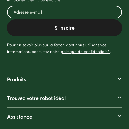
S'inscire
Pour en savoir plus sur la façon dont nous utilisons vos
informations, consultez notre
politique de confidentialité
.
Produits
Trouvez votre robot idéal
Assistance