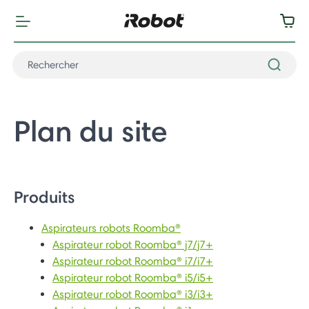
Plan du site
Produits
Aspirateurs robots Roomba®
Aspirateur robot Roomba® j7/j7+
Aspirateur robot Roomba® i7/i7+
Aspirateur robot Roomba® i5/i5+
Aspirateur robot Roomba® i3/i3+