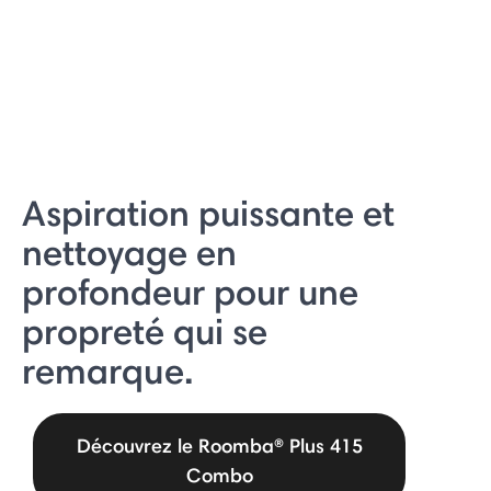
Aspiration puissante et
nettoyage en
profondeur pour une
propreté qui se
remarque.
Découvrez le Roomba® Plus 415
Combo