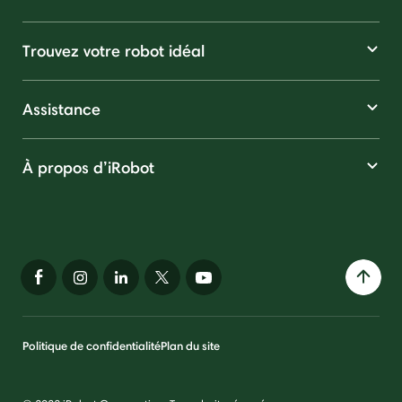
Trouvez votre robot idéal
Assistance
À propos d’iRobot
Politique de confidentialité
Plan du site