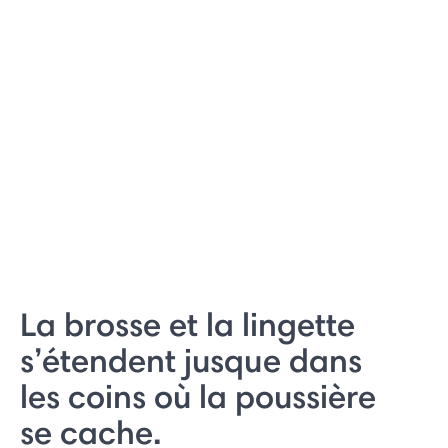
La brosse et la lingette
s’étendent jusque dans
les coins où la poussière
se cache.