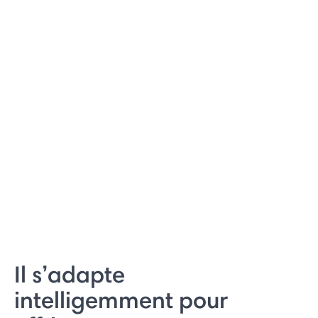
Il s’adapte
intelligemment pour