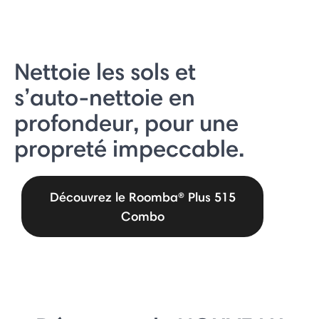
Nettoie les sols et
s’auto-nettoie en
profondeur, pour une
propreté impeccable.
Découvrez le Roomba® Plus 515
Combo