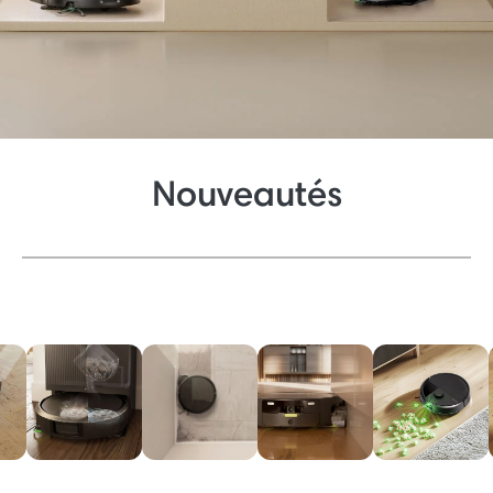
Nouveautés