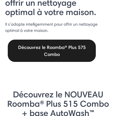
offrir un nettoyage
optimal à votre maison.
Il s’adapte intelligemment pour offrir un nettoyage
optimal à votre maison.
Découvrez le Roomba® Plus 575
Combo
Découvrez le NOUVEAU
Roomba® Plus 515 Combo
+ base AutoWash™