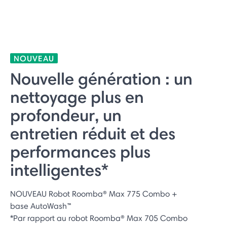
NOUVEAU
Nouvelle génération : un
nettoyage plus en
profondeur, un
entretien réduit et des
performances plus
intelligentes*
NOUVEAU Robot Roomba® Max 775 Combo +
base AutoWash™
*Par rapport au robot Roomba® Max 705 Combo