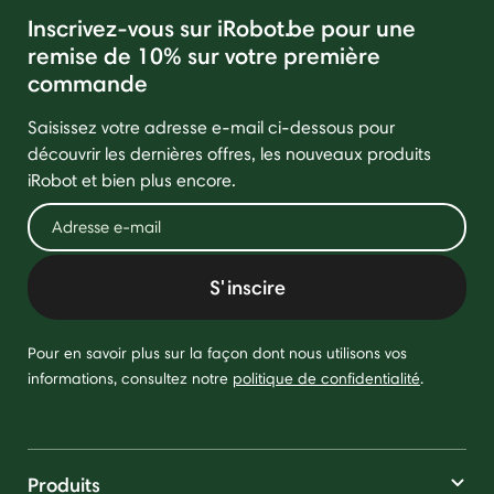
Inscrivez-vous sur iRobot.be pour une
remise de 10% sur votre première
commande
Saisissez votre adresse e-mail ci-dessous pour
découvrir les dernières offres, les nouveaux produits
iRobot et bien plus encore.
S'inscire
Pour en savoir plus sur la façon dont nous utilisons vos
informations, consultez notre
politique de confidentialité
.
Produits