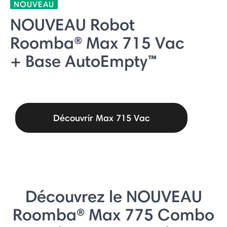
NOUVEAU
NOUVEAU Robot
Roomba® Max 715 Vac
+ Base AutoEmpty™
Découvrir Max 715 Vac
Découvrez le NOUVEAU
Roomba® Max 775 Combo