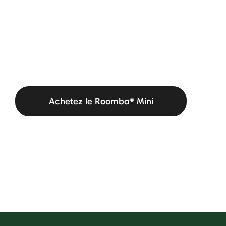
Achetez le Roomba® Mini