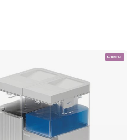
NOUVEAU