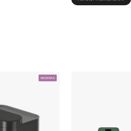
NOUVEAU