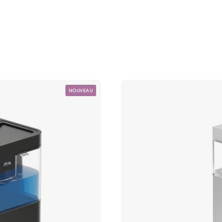
NOUVEAU