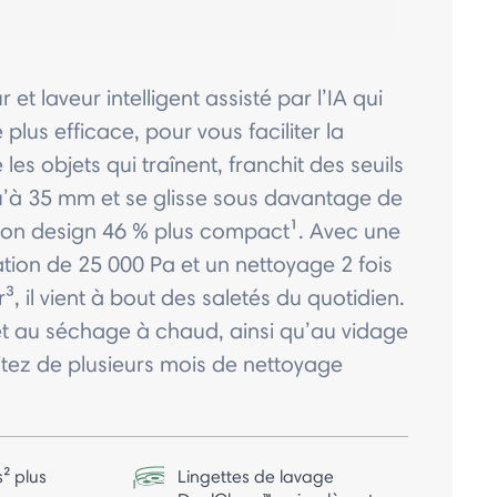
 et laveur intelligent assisté par l’IA qui
plus efficace, pour vous faciliter la
 les objets qui traînent, franchit des seuils
u’à 35 mm et se glisse sous davantage de
on design 46 % plus compact¹. Avec une
tion de 25 000 Pa et un nettoyage 2 fois
, il vient à bout des saletés du quotidien.
t au séchage à chaud, ainsi qu’au vidage
tez de plusieurs mois de nettoyage
s² plus
Lingettes de lavage