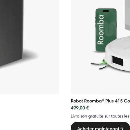
Robot Roomba® Plus 415 C
499,00 €
Livraison gratuite sur toutes 
Acheter maintenant