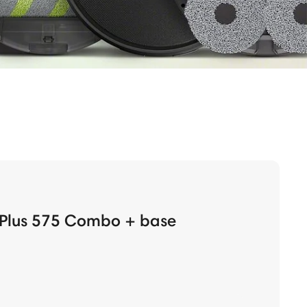
Plus 575 Combo + base