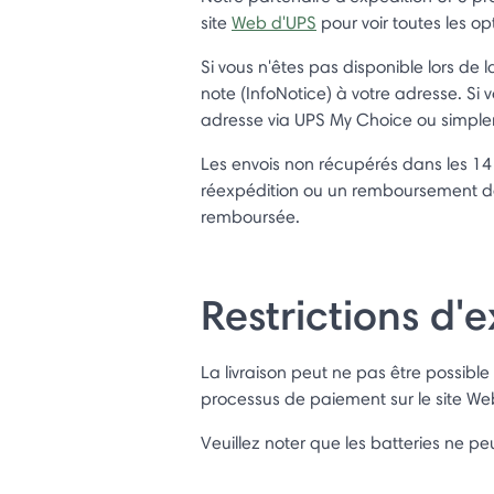
site
Web d'UPS
pour voir toutes les opt
Si vous n'êtes pas disponible lors de l
note (InfoNotice) à votre adresse. Si 
adresse via UPS My Choice ou simple
Les envois non récupérés dans les 14 
réexpédition ou un remboursement d
remboursée.
Restrictions d'
La livraison peut ne pas être possibl
processus de paiement sur le site Web 
Veuillez noter que les batteries ne pe