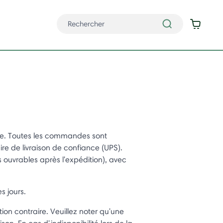
le. Toutes les commandes sont
ire de livraison de confiance (UPS).
ouvrables après l'expédition), avec
s jours.
ion contraire. Veuillez noter qu'une