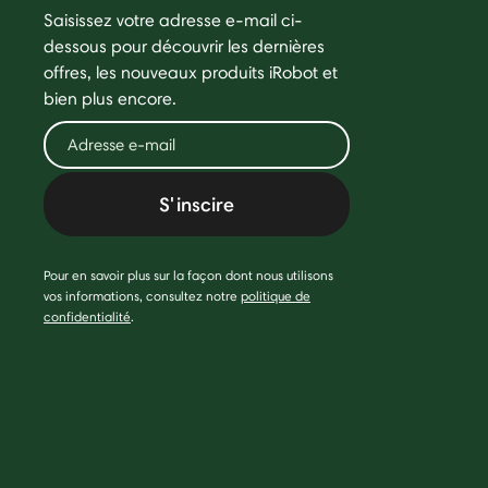
Saisissez votre adresse e-mail ci-
dessous pour découvrir les dernières
offres, les nouveaux produits iRobot et
bien plus encore.
S'inscire
Pour en savoir plus sur la façon dont nous utilisons
vos informations, consultez notre
politique de
confidentialité
.