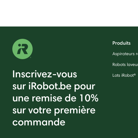
Produits
Aspirateurs
Robots laveu
Inscrivez-vous
Lots iRobot®
sur iRobot.be pour
une remise de 10%
sur votre première
commande