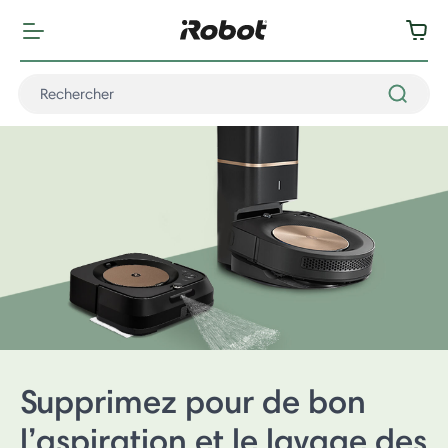
Supprimez pour de bon
l’aspiration et le lavage des