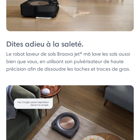
Dites adieu à la saleté.
Le robot laveur de sols Braava jet® m6 lave les sols aussi
bien que vous, en utilisant son pulvérisateur de haute
précision afin de dissoudre les taches et traces de gras.