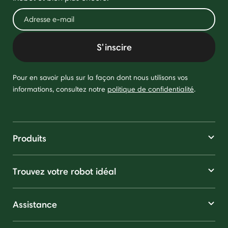
S'inscire
Pour en savoir plus sur la façon dont nous utilisons vos
informations, consultez notre
politique de confidentialité
.
Produits
Trouvez votre robot idéal
Assistance