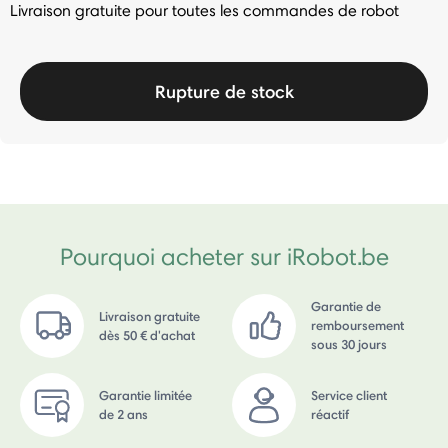
Livraison gratuite pour toutes les commandes de robot
Rupture de stock
Pourquoi acheter sur iRobot.be
Garantie de
Livraison gratuite
remboursement
dès 50 € d'achat
sous 30 jours
Garantie limitée
Service client
de 2 ans
réactif