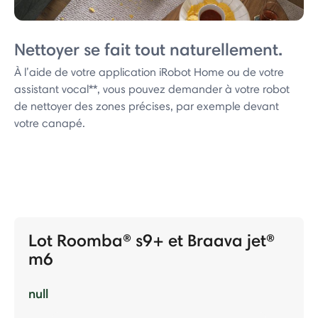
Nettoyer se fait tout naturellement.
À l’aide de votre application iRobot Home ou de votre
assistant vocal**, vous pouvez demander à votre robot
de nettoyer des zones précises, par exemple devant
votre canapé.
Lot Roomba® s9+ et Braava jet®
m6
null