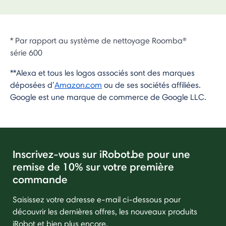
* Par rapport au système de nettoyage Roomba®
série 600
**Alexa et tous les logos associés sont des marques
déposées d’
Amazon.com
ou de ses sociétés affiliées.
Google est une marque de commerce de Google LLC.
Inscrivez-vous sur iRobot.be pour une
remise de 10% sur votre première
commande
Saisissez votre adresse e-mail ci-dessous pour
découvrir les dernières offres, les nouveaux produits
iRobot et bien plus encore.