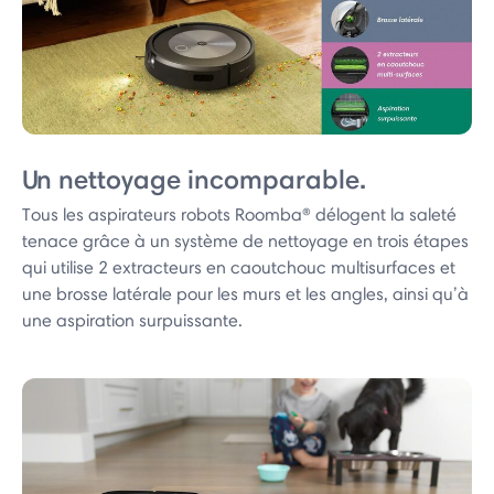
Un nettoyage incomparable.
Tous les aspirateurs robots Roomba® délogent la saleté
tenace grâce à un système de nettoyage en trois étapes
qui utilise 2 extracteurs en caoutchouc multisurfaces et
une brosse latérale pour les murs et les angles, ainsi qu’à
une aspiration surpuissante.