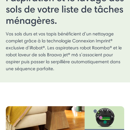
sols de votre liste de tâches
ménagères.
Vos sols durs et vos tapis bénéficient d’un nettoyage
complet grâce à la technologie Connexion Imprint®
exclusive d’iRobot®. Les aspirateurs robot Roomba® et le
robot laveur de sols Braava jet® m6 s’associent pour
aspirer puis passer la serpillière automatiquement dans
une séquence parfaite.