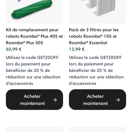
Kit de remplacement pour
Pack de 3 filtres pour les
robots Roomba® Plus 405 et
robots Roomba® 105 et
Roomba® Plus 505
Roomba® Essential
50,99 €
12,99 €
Utilisez le code GET20OFF
Utilisez le code GET20OFF
lors du paiement pour
lors du paiement pour
bénéficier de 20 % de
bénéficier de 20 % de
réduction sur une sélection
réduction sur une sélection
d'accessoires
d'accessoires
Acheter
Acheter
maintenant
maintenant