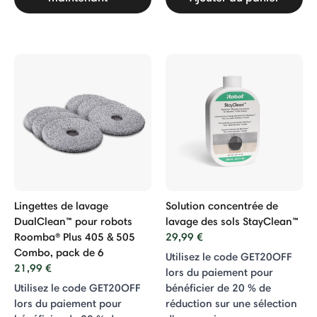
Lingettes de lavage
Solution concentrée de
DualClean™ pour robots
lavage des sols StayClean™
Roomba® Plus 405 & 505
29,99 €
Combo, pack de 6
Utilisez le code GET20OFF
21,99 €
lors du paiement pour
Utilisez le code GET20OFF
bénéficier de 20 % de
lors du paiement pour
réduction sur une sélection