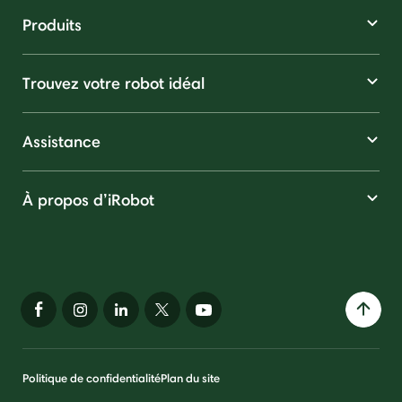
Produits
Trouvez votre robot idéal
Assistance
À propos d’iRobot
Politique de confidentialité
Plan du site