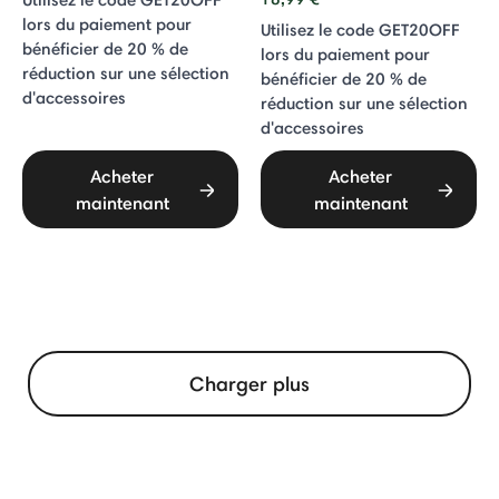
lors du paiement pour
Utilisez le code GET20OFF
bénéficier de 20 % de
lors du paiement pour
réduction sur une sélection
bénéficier de 20 % de
d'accessoires
réduction sur une sélection
d'accessoires
Acheter
Acheter
maintenant
maintenant
Charger plus