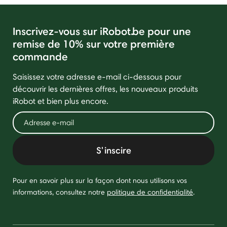
Inscrivez-vous sur iRobot.be pour une
remise de 10% sur votre première
commande
Saisissez votre adresse e-mail ci-dessous pour
découvrir les dernières offres, les nouveaux produits
iRobot et bien plus encore.
S'inscire
Pour en savoir plus sur la façon dont nous utilisons vos
informations, consultez notre
politique de confidentialité
.