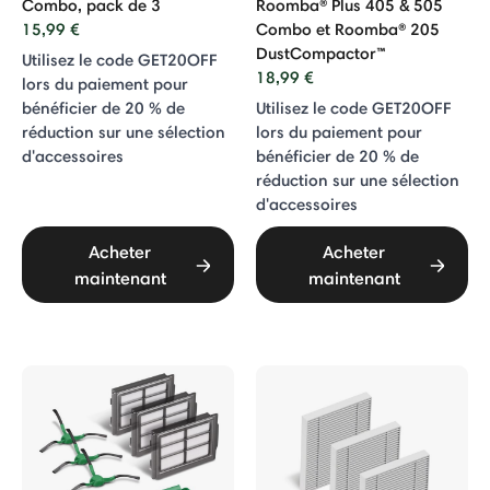
Combo, pack de 3
Roomba® Plus 405 & 505
15,99 €
Combo et Roomba® 205
DustCompactor™
Utilisez le code GET20OFF
18,99 €
lors du paiement pour
bénéficier de 20 % de
Utilisez le code GET20OFF
réduction sur une sélection
lors du paiement pour
d'accessoires
bénéficier de 20 % de
réduction sur une sélection
d'accessoires
Acheter
Acheter
maintenant
maintenant