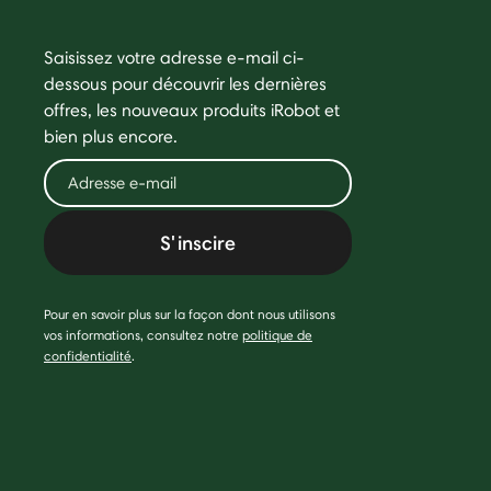
Saisissez votre adresse e-mail ci-
dessous pour découvrir les dernières
offres, les nouveaux produits iRobot et
bien plus encore.
S'inscire
Pour en savoir plus sur la façon dont nous utilisons
vos informations, consultez notre
politique de
confidentialité
.