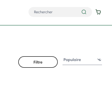
Filtre