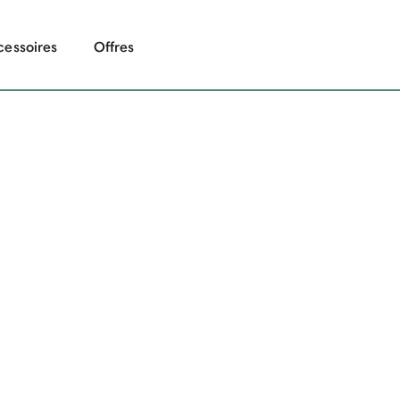
cessoires
Offres