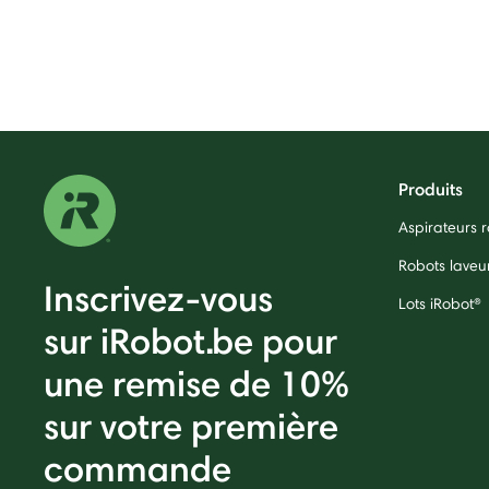
Produits
Aspirateurs
Robots laveu
Inscrivez-vous
Lots iRobot®
sur iRobot.be pour
une remise de 10%
sur votre première
commande