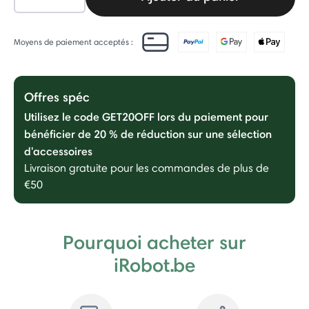
Moyens de paiement acceptés :
Offres spéc
Utilisez le code GET20OFF lors du paiement pour
bénéficier de 20 % de réduction sur une sélection
d'accessoires
Livraison gratuite pour les commandes de plus de
€50
Pourquoi acheter sur
iRobot.be