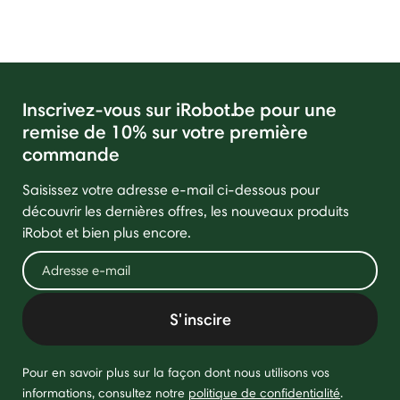
Inscrivez-vous sur iRobot.be pour une
remise de 10% sur votre première
commande
Saisissez votre adresse e-mail ci-dessous pour
découvrir les dernières offres, les nouveaux produits
iRobot et bien plus encore.
S'inscire
Pour en savoir plus sur la façon dont nous utilisons vos
informations, consultez notre
politique de confidentialité
.