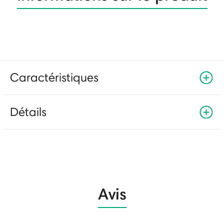
Caractéristiques
Détails
Avis