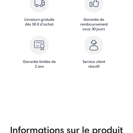
Livraison gratuite
Garantie de
dès 50 € d'achat
remboursement
sous 30 jours
Garantie limitée de
Service client
2 ans
réactif
Informations sur le produit