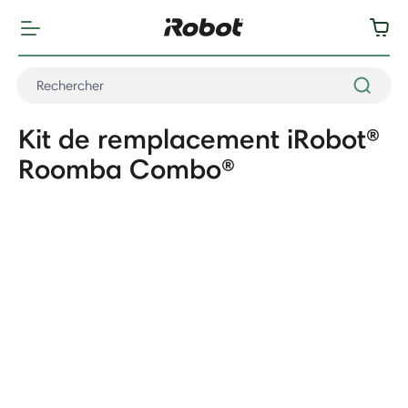
Kit de remplacement iRobot®
Roomba Combo®