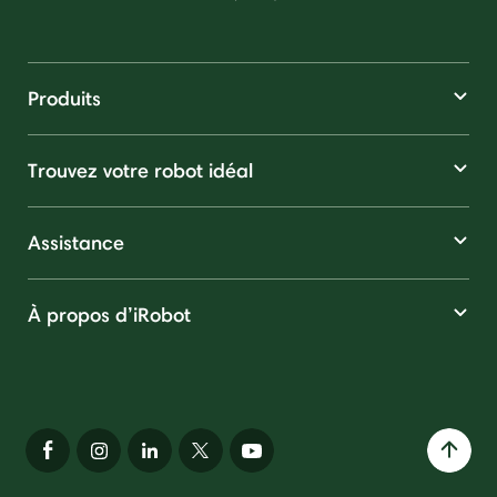
Produits
Trouvez votre robot idéal
Assistance
À propos d’iRobot