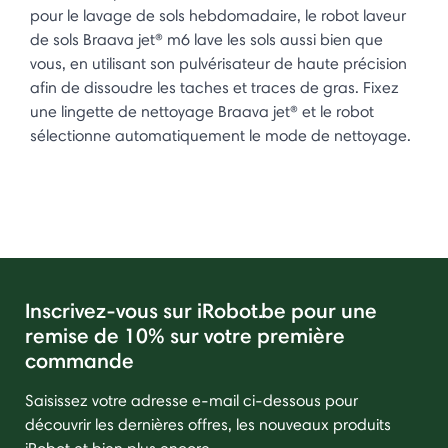
pour le lavage de sols hebdomadaire, le robot laveur
de sols Braava jet® m6 lave les sols aussi bien que
vous, en utilisant son pulvérisateur de haute précision
afin de dissoudre les taches et traces de gras. Fixez
une lingette de nettoyage Braava jet® et le robot
sélectionne automatiquement le mode de nettoyage.
Inscrivez-vous sur iRobot.be pour une
remise de 10% sur votre première
commande
Saisissez votre adresse e-mail ci-dessous pour
découvrir les dernières offres, les nouveaux produits