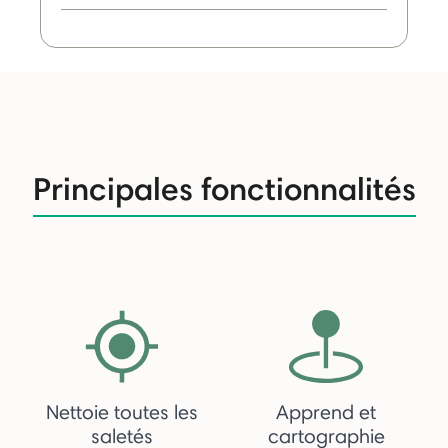
Principales fonctionnalités
Nettoie toutes les
Apprend et
saletés
cartographie