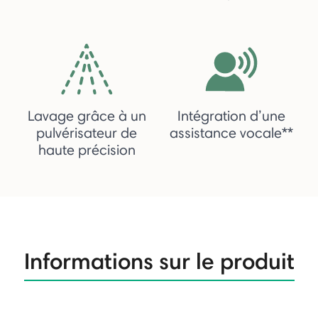
Lavage grâce à un
Intégration d’une
pulvérisateur de
assistance vocale**
haute précision
Informations sur le produit