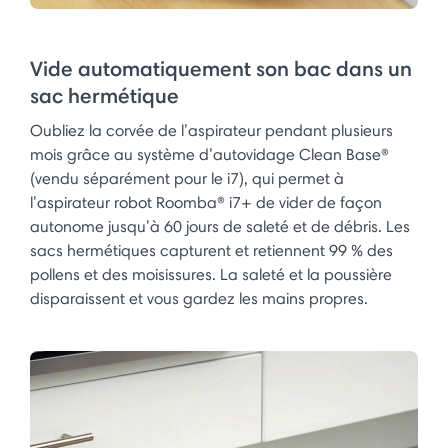
Vide automatiquement son bac dans un
sac hermétique
Oubliez la corvée de l’aspirateur pendant plusieurs
mois grâce au système d’autovidage Clean Base®
(vendu séparément pour le i7), qui permet à
l’aspirateur robot Roomba® i7+ de vider de façon
autonome jusqu’à 60 jours de saleté et de débris. Les
sacs hermétiques capturent et retiennent 99 % des
pollens et des moisissures. La saleté et la poussière
disparaissent et vous gardez les mains propres.