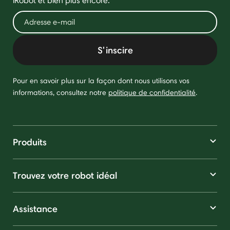
iRobot et bien plus encore.
S'inscire
Pour en savoir plus sur la façon dont nous utilisons vos
informations, consultez notre
politique de confidentialité
.
Produits
Trouvez votre robot idéal
Assistance