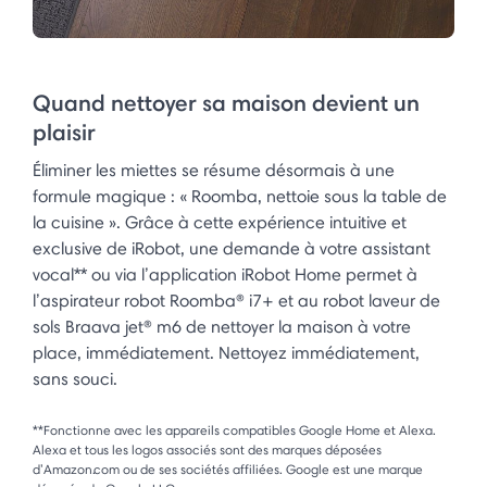
Quand nettoyer sa maison devient un
plaisir
Éliminer les miettes se résume désormais à une
formule magique : « Roomba, nettoie sous la table de
la cuisine ». Grâce à cette expérience intuitive et
exclusive de iRobot, une demande à votre assistant
vocal** ou via l’application iRobot Home permet à
l’aspirateur robot Roomba® i7+ et au robot laveur de
sols Braava jet® m6 de nettoyer la maison à votre
place, immédiatement. Nettoyez immédiatement,
sans souci.
**Fonctionne avec les appareils compatibles Google Home et Alexa.
Alexa et tous les logos associés sont des marques déposées
d’Amazon.com ou de ses sociétés affiliées. Google est une marque