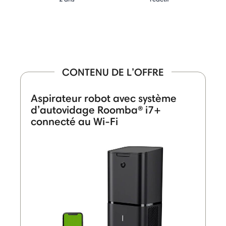
CONTENU DE L’OFFRE
Aspirateur robot avec système
d’autovidage Roomba® i7+
connecté au Wi-Fi