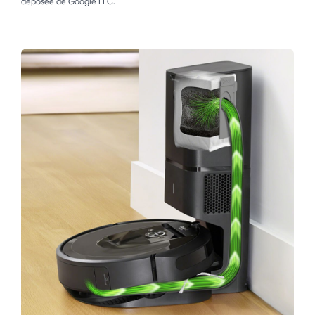
déposée de Google LLC.