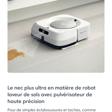
Le nec plus ultra en matière de robot
laveur de sols avec pulvérisateur de
haute précision
Pour de simples éclaboussures et taches, comme