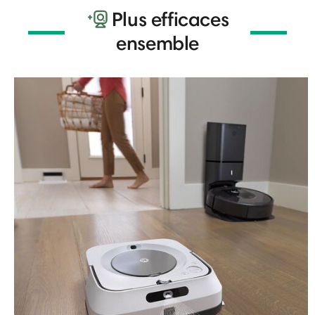
Plus efficaces
ensemble