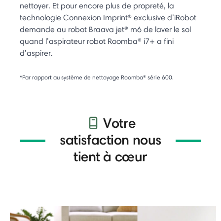
nettoyer. Et pour encore plus de propreté, la
technologie Connexion Imprint® exclusive d’iRobot
demande au robot Braava jet® m6 de laver le sol
quand l’aspirateur robot Roomba® i7+ a fini
d’aspirer.
*Par rapport au système de nettoyage Roomba® série 600.
Votre
satisfaction nous
tient à cœur