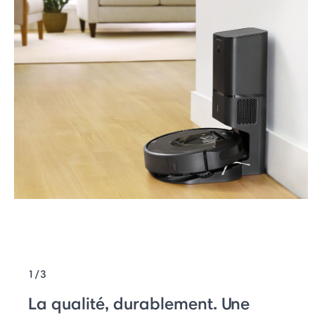
1/3
La qualité, durablement. Une