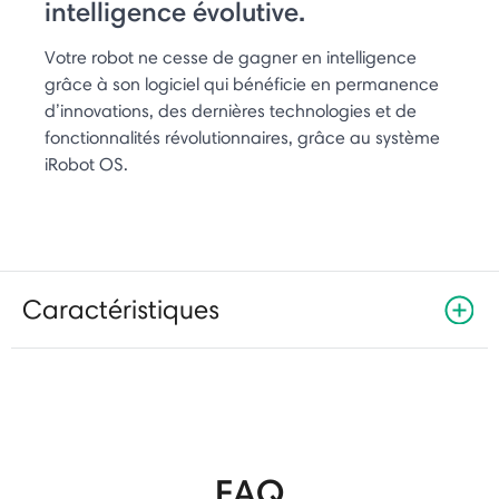
intelligence évolutive.
Votre robot ne cesse de gagner en intelligence
grâce à son logiciel qui bénéficie en permanence
d’innovations, des dernières technologies et de
fonctionnalités révolutionnaires, grâce au système
iRobot OS.
Caractéristiques
FAQ