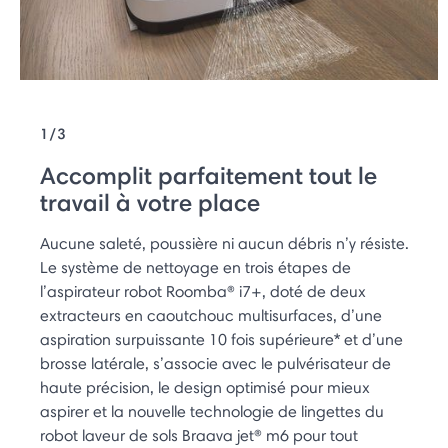
1/3
Accomplit parfaitement tout le
travail à votre place
Aucune saleté, poussière ni aucun débris n’y résiste.
Le système de nettoyage en trois étapes de
l’aspirateur robot Roomba® i7+, doté de deux
extracteurs en caoutchouc multisurfaces, d’une
aspiration surpuissante 10 fois supérieure* et d’une
brosse latérale, s’associe avec le pulvérisateur de
haute précision, le design optimisé pour mieux
aspirer et la nouvelle technologie de lingettes du
robot laveur de sols Braava jet® m6 pour tout