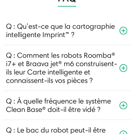
Q : Qu’est-ce que la cartographie
intelligente Imprint™ ?
Q : Comment les robots Roomba®
i7+ et Braava jet® m6 construisent-
ils leur Carte intelligente et
connaissent-ils vos pièces ?
Q : À quelle fréquence le système
Clean Base® doit-il être vidé ?
Q : Le bac du robot peut-il être