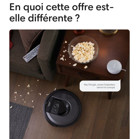
En quoi cette offre est-
elle différente ?