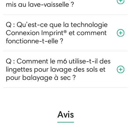
mis au lave-vaisselle ?
Q : Qu’est-ce que la technologie
Connexion Imprint® et comment
fonctionne-t-elle ?
Q : Comment le m6 utilise-t-il des
lingettes pour lavage des sols et
pour balayage à sec ?
Avis