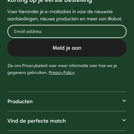
Voer hieronder je e-mailadres in voor de nieuwste
aanbiedingen, nieuwe producten en meer van iRobot.
Meld je aan
Zie ons Privacybeleid voor meer informatie over hoe we je
gegevens gebruiken.
Privacy Policy
.
Producten
Vind de perfecte match