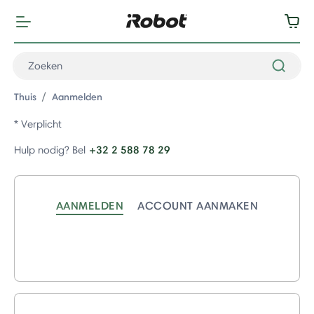
Thuis
Aanmelden
* Verplicht
+32 2 588 78 29
Hulp nodig? Bel
AANMELDEN
ACCOUNT AANMAKEN