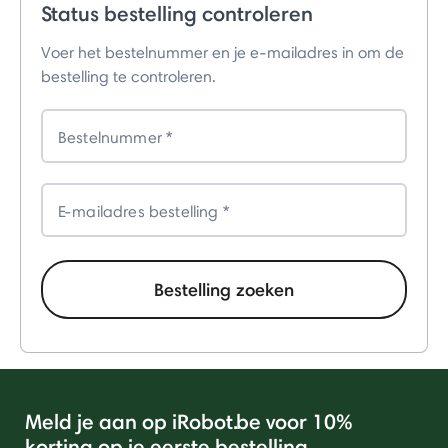
Status bestelling controleren
Voer het bestelnummer en je e-mailadres in om de
bestelling te controleren.
Bestelnummer
E-mailadres bestelling
Bestelling zoeken
Meld je aan op iRobot.be voor 10%
korting op je eerste bestelling