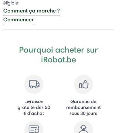
éligible
Comment ça marche ?
Commencer
Pourquoi acheter sur
iRobot.be
Livraison
Garantie de
gratuite dès 50
remboursement
€ d'achat
sous 30 jours