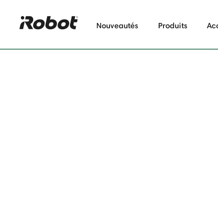
Nouveautés
Produits
Ac