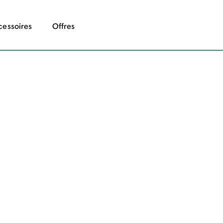
cessoires
Offres