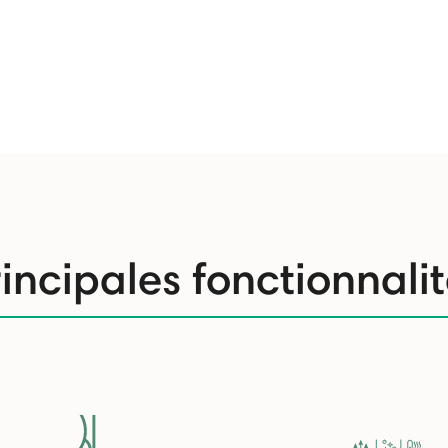
incipales fonctionnali