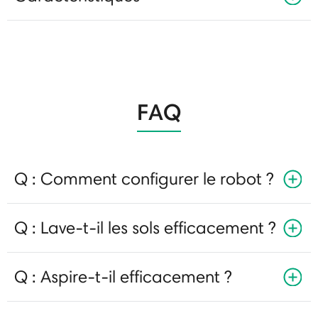
FAQ
Q : Comment configurer le robot ?
Q : Lave-t-il les sols efficacement ?
Q : Aspire-t-il efficacement ?