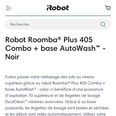
Robot Roomba® Plus 405
Combo + base AutoWash™ -
Noir
Faites passer votre nettoyage des sols au niveau
supérieur grâce au robot Roomba® Plus 405 Combo +
base AutoWash™ : celui-ci bénéficie d’une puissance
d’aspiration 70 supérieure et de lingettes de lavage
DualClean™ rotatives avancées. Grâce à sa base
puissante, les lingettes de lavage sont lavées et séchées
et les débris sont vidés automatiquement. Utilisez votre