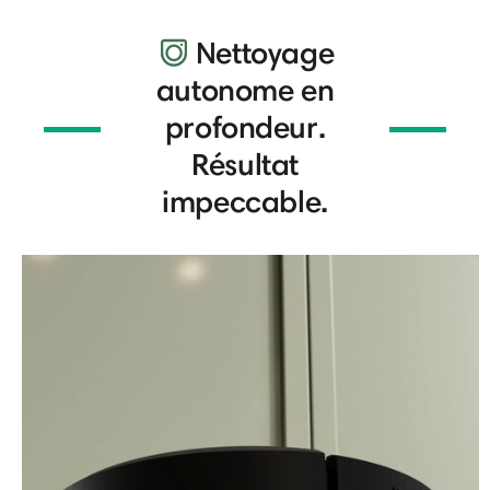
Nettoyage
autonome en
profondeur.
Résultat
impeccable.