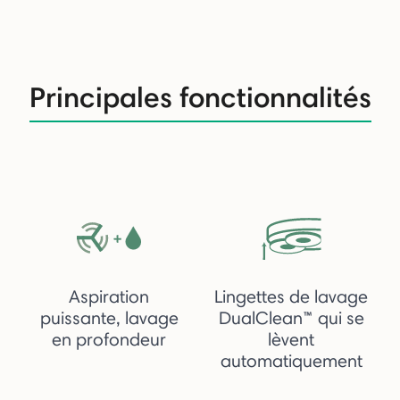
Principales fonctionnalités
Aspiration
Lingettes de lavage
puissante, lavage
DualClean™ qui se
en profondeur
lèvent
automatiquement