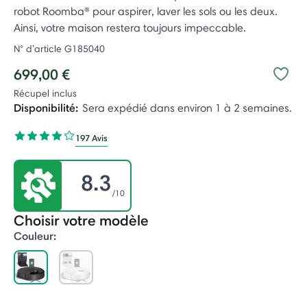
robot Roomba® pour aspirer, laver les sols ou les deux.
Ainsi, votre maison restera toujours impeccable.
N° d’article
G185040
699,00 €
Récupel inclus
Disponibilité:
Sera expédié dans environ 1 à 2 semaines.
197 Avis
8.3
/10
Choisir votre modèle
Couleur:
selected