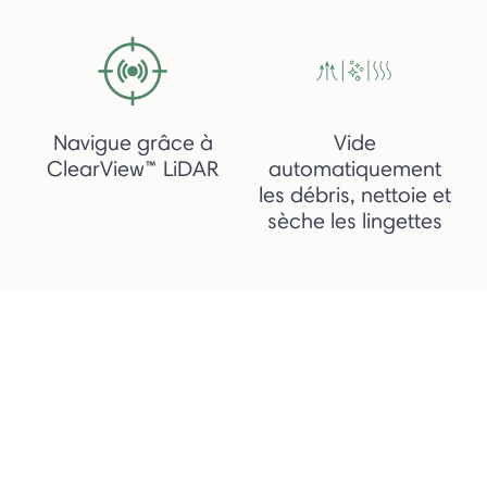
Navigue grâce à
Vide
ClearView™ LiDAR
automatiquement
les débris, nettoie et
sèche les lingettes