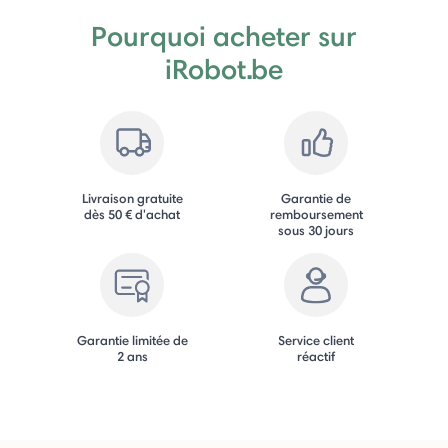
Pourquoi acheter sur
iRobot.be
Livraison gratuite
Garantie de
dès 50 € d'achat
remboursement
sous 30 jours
Garantie limitée de
Service client
2 ans
réactif