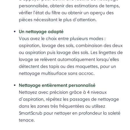
personnalisée, obtenir des estimations de temps,
vérifier l’état du filtre ou obtenir un aperçu des
pièces nécessitant le plus d’attention.
Un nettoyage adapté
Vous avez le choix entre plusieurs modes :
aspiration, lavage des sols, combinaison des deux
ou aspiration puis lavage des sols. Les lingettes de
lavage se relèvent automatiquement lorsqu’elles
détectent des tapis ou des moquettes, pour un
nettoyage multisurface sans accroc.
Nettoyage entièrement personnalisé
Nettoyez avec précision grâce à 4 niveaux
d’aspiration, répétez les passages de nettoyage
dans les zones très fréquentées ou utilisez
SmartScrub pour nettoyer en profondeur la saleté
tenace.