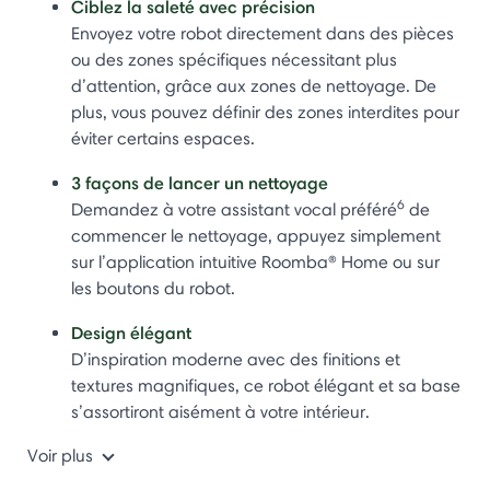
Ciblez la saleté avec précision
Envoyez votre robot directement dans des pièces
ou des zones spécifiques nécessitant plus
d’attention, grâce aux zones de nettoyage. De
plus, vous pouvez définir des zones interdites pour
éviter certains espaces.
3 façons de lancer un nettoyage
6
Demandez à votre assistant vocal préféré
de
commencer le nettoyage, appuyez simplement
sur l’application intuitive Roomba® Home ou sur
les boutons du robot.
Design élégant
D’inspiration moderne avec des finitions et
textures magnifiques, ce robot élégant et sa base
s’assortiront aisément à votre intérieur.
Voir plus