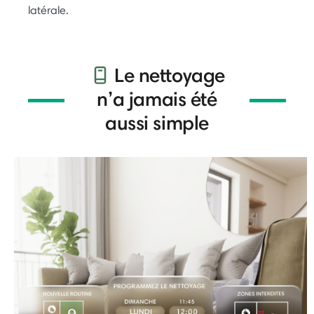
latérale.
Le nettoyage
n’a jamais été
aussi simple