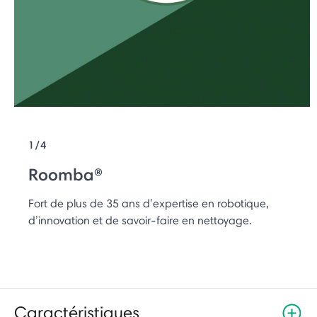
1/4
Roomba®
Fort de plus de 35 ans d’expertise en robotique,
d’innovation et de savoir-faire en nettoyage.
Caractéristiques