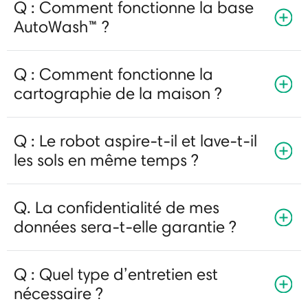
Q : Comment fonctionne la base
AutoWash™ ?
Q : Comment fonctionne la
cartographie de la maison ?
Q : Le robot aspire-t-il et lave-t-il
les sols en même temps ?
Q. La confidentialité de mes
données sera-t-elle garantie ?
Q : Quel type d’entretien est
nécessaire ?