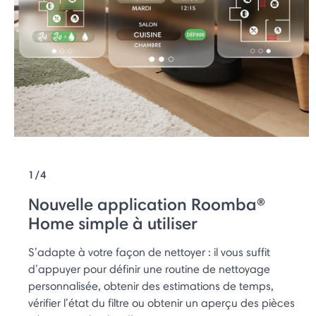
1/4
Nouvelle application Roomba®
Home simple à utiliser
S’adapte à votre façon de nettoyer : il vous suffit
d’appuyer pour définir une routine de nettoyage
personnalisée, obtenir des estimations de temps,
vérifier l’état du filtre ou obtenir un aperçu des pièces