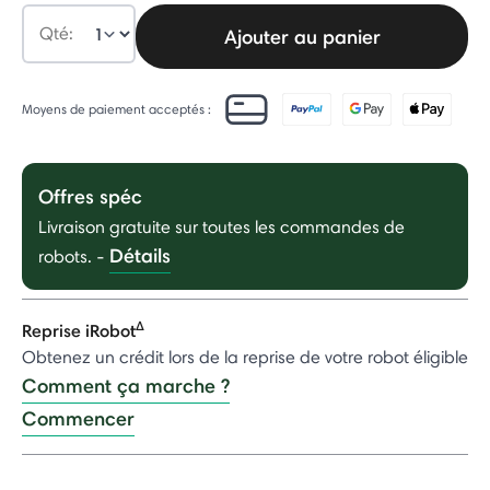
Qté:
Ajouter au panier
Moyens de paiement acceptés :
Offres spéc
Livraison gratuite sur toutes les commandes de
Détails
robots.
-
Δ
Reprise iRobot
Obtenez un crédit lors de la reprise de votre robot éligible
Comment ça marche ?
Commencer