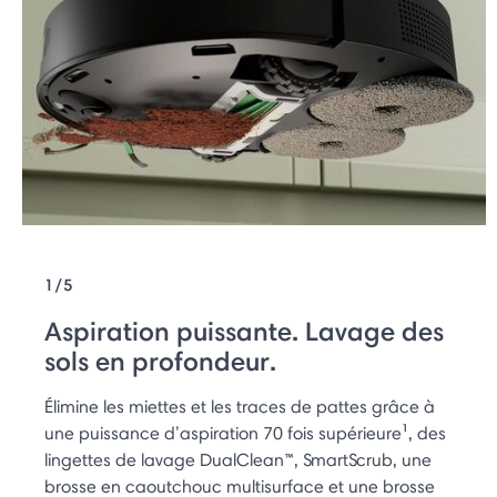
1/5
Aspiration puissante. Lavage des
sols en profondeur.
Élimine les miettes et les traces de pattes grâce à
une puissance d’aspiration 70 fois supérieure¹, des
lingettes de lavage DualClean™, SmartScrub, une
brosse en caoutchouc multisurface et une brosse