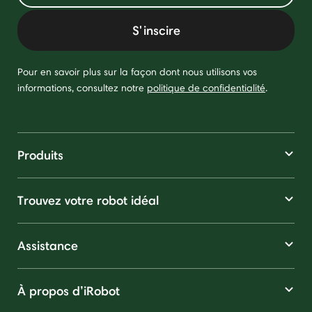
S'inscire
Pour en savoir plus sur la façon dont nous utilisons vos
informations, consultez notre
politique de confidentialité
.
Produits
Trouvez votre robot idéal
Assistance
À propos d’iRobot