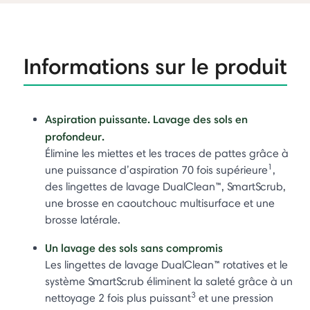
Informations sur le produit
Aspiration puissante. Lavage des sols en
profondeur.
Élimine les miettes et les traces de pattes grâce à
1
une puissance d’aspiration 70 fois supérieure
,
des lingettes de lavage DualClean™, SmartScrub,
une brosse en caoutchouc multisurface et une
brosse latérale.
Un lavage des sols sans compromis
Les lingettes de lavage DualClean™ rotatives et le
système SmartScrub éliminent la saleté grâce à un
3
nettoyage 2 fois plus puissant
et une pression