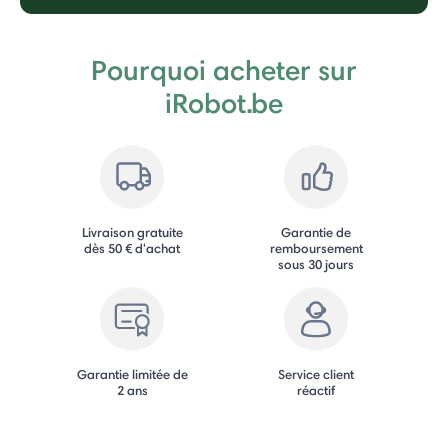
Pourquoi acheter sur
iRobot.be
Livraison gratuite
Garantie de
dès 50 € d'achat
remboursement
sous 30 jours
Garantie limitée de
Service client
2 ans
réactif