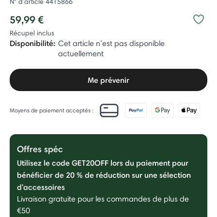
N° d’article
4415866
59,99 €
Récupel inclus
Disponibilité:
Cet article n’est pas disponible
actuellement
Me prévenir
Moyens de paiement acceptés :
Offres spéc
Utilisez le code GET20OFF lors du paiement pour
bénéficier de 20 % de réduction sur une sélection
d'accessoires
Livraison gratuite pour les commandes de plus de
€50