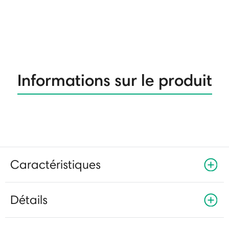
Informations sur le produit
Caractéristiques
Détails