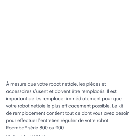
À mesure que votre robot nettoie, les pièces et
accessoires s’usent et doivent être remplacés. Il est
important de les remplacer immédiatement pour que
votre robot nettoie le plus efficacement possible. Le kit
de remplacement contient tout ce dont vous avez besoin
pour effectuer l’entretien régulier de votre robot
Roomba® série 800 ou 900.