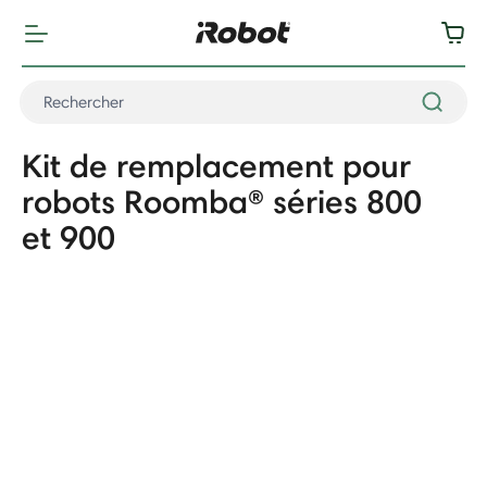
Kit de remplacement pour
robots Roomba® séries 800
et 900