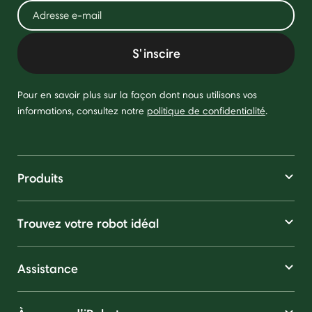
S'inscire
Pour en savoir plus sur la façon dont nous utilisons vos
informations, consultez notre
politique de confidentialité
.
Produits
Trouvez votre robot idéal
Assistance