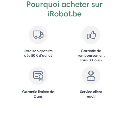
Pourquoi acheter sur
iRobot.be
Livraison gratuite
Garantie de
dès 50 € d'achat
remboursement
sous 30 jours
Garantie limitée de
Service client
2 ans
réactif