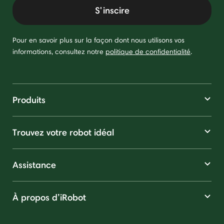
S'inscire
Pour en savoir plus sur la façon dont nous utilisons vos
informations, consultez notre
politique de confidentialité
.
Produits
Trouvez votre robot idéal
Assistance
À propos d’iRobot