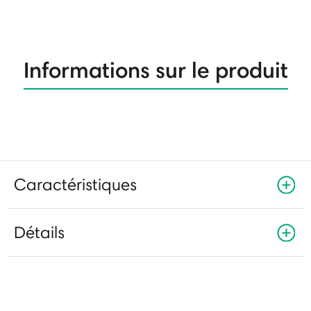
Informations sur le produit
Caractéristiques
Détails