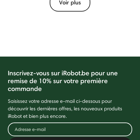
Voir plus
Inscrivez-vous sur iRobot.be pour une
remise de 10% sur votre première
commande
Saisissez votre adresse e-mail ci-dessous pour
découvrir les dernières offres, les nouveaux produits
iRobot et bien plus encore.