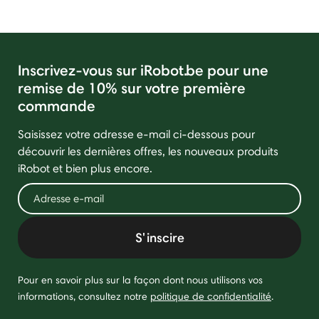
Inscrivez-vous sur iRobot.be pour une
remise de 10% sur votre première
commande
Saisissez votre adresse e-mail ci-dessous pour
découvrir les dernières offres, les nouveaux produits
iRobot et bien plus encore.
S'inscire
Pour en savoir plus sur la façon dont nous utilisons vos
informations, consultez notre
politique de confidentialité
.