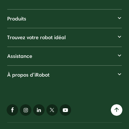
Produits
Trouvez votre robot idéal
Assistance
À propos d’iRobot