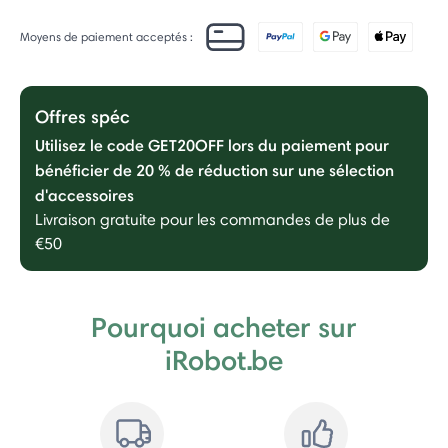
Moyens de paiement acceptés :
Offres spéc
Utilisez le code GET20OFF lors du paiement pour
bénéficier de 20 % de réduction sur une sélection
d'accessoires
Livraison gratuite pour les commandes de plus de
€50
Pourquoi acheter sur
iRobot.be