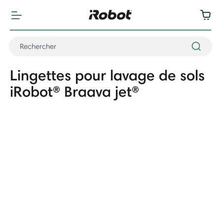
Lingettes pour lavage de sols
iRobot® Braava jet®