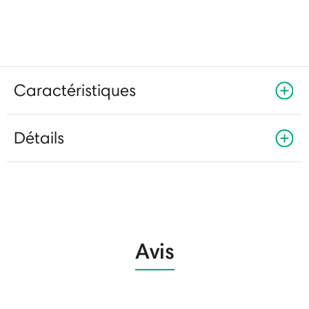
Caractéristiques
Détails
Avis