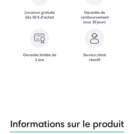
Livraison gratuite
Garantie de
dès 50 € d'achat
remboursement
sous 30 jours
Garantie limitée de
Service client
2 ans
réactif
Informations sur le produit