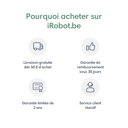
Pourquoi acheter sur
iRobot.be
Livraison gratuite
Garantie de
dès 50 € d'achat
remboursement
sous 30 jours
Garantie limitée de
Service client
2 ans
réactif