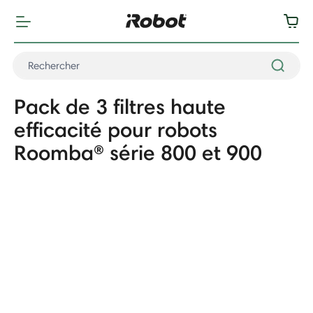
Pack de 3 filtres haute
efficacité pour robots
Roomba® série 800 et 900