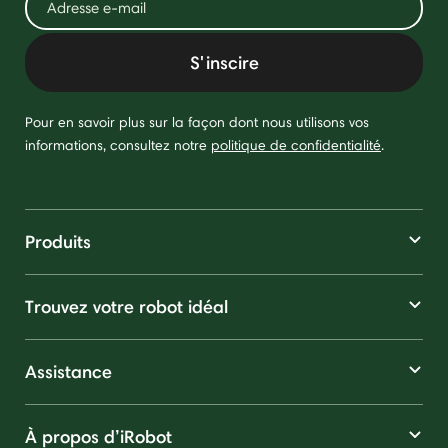
S'inscire
Pour en savoir plus sur la façon dont nous utilisons vos
informations, consultez notre
politique de confidentialité
.
Produits
Trouvez votre robot idéal
Assistance
À propos d’iRobot