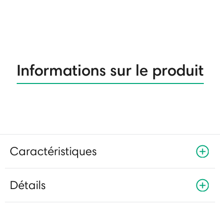
Informations sur le produit
Caractéristiques
Détails