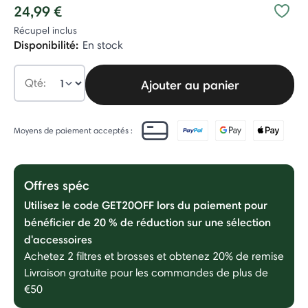
24,99 €
Récupel inclus
Disponibilité:
En stock
Qté:
Ajouter au panier
Moyens de paiement acceptés :
Offres spéc
Utilisez le code GET20OFF lors du paiement pour
bénéficier de 20 % de réduction sur une sélection
d'accessoires
Achetez 2 filtres et brosses et obtenez 20% de remise
Livraison gratuite pour les commandes de plus de
€50