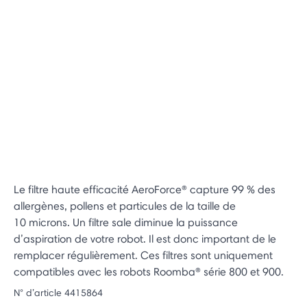
Le filtre haute efficacité AeroForce® capture 99 % des
allergènes, pollens et particules de la taille de
10 microns. Un filtre sale diminue la puissance
d’aspiration de votre robot. Il est donc important de le
remplacer régulièrement. Ces filtres sont uniquement
compatibles avec les robots Roomba® série 800 et 900.
N° d’article
4415864