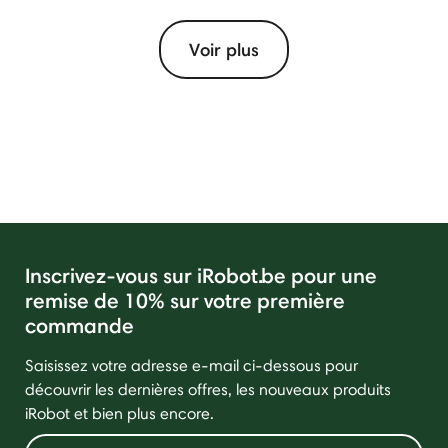
Voir plus
Inscrivez-vous sur iRobot.be pour une
remise de 10% sur votre première
commande
Saisissez votre adresse e-mail ci-dessous pour
découvrir les dernières offres, les nouveaux produits
iRobot et bien plus encore.