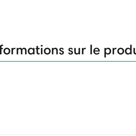
formations sur le prod