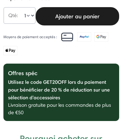
Qté:
Ajouter au panier
Moyens de paiement acceptés :
Offres spéc
Utilisez le code GET20OFF lors du paiement
pour bénéficier de 20 % de réduction sur une
sélection d'accessoires
Livraison gratuite pour les commandes de plus
de €50
Pourquoi acheter sur