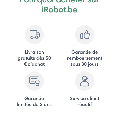
iRobot.be
Livraison
Garantie de
gratuite dès 50
remboursement
€ d'achat
sous 30 jours
Garantie
Service client
limitée de 2 ans
réactif