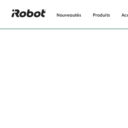
Nouveautés
Produits
Ac