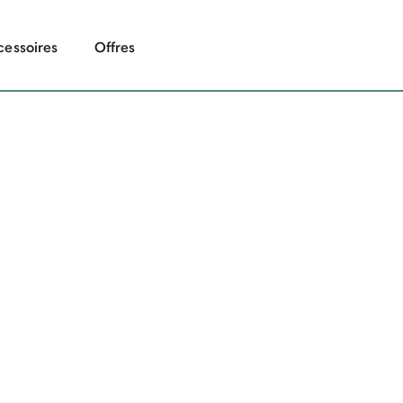
cessoires
Offres