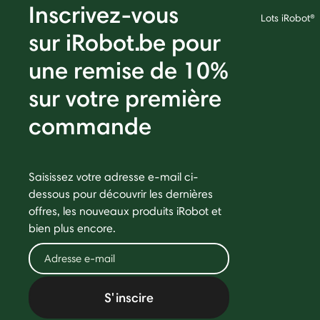
Inscrivez-vous
Lots iRobot®
sur iRobot.be pour
une remise de 10%
sur votre première
commande
Saisissez votre adresse e-mail ci-
dessous pour découvrir les dernières
offres, les nouveaux produits iRobot et
bien plus encore.
S'inscire