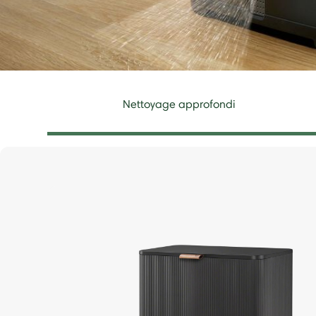
Nettoyage approfondi