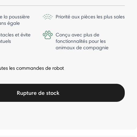
e la poussière
Priorité aux pièces les plus sales
sans égale
bstacles et évite
Conçu avec plus de
tuels
fonctionnalités pour les
animaux de compagnie
toutes les commandes de robot
Rupture de stock