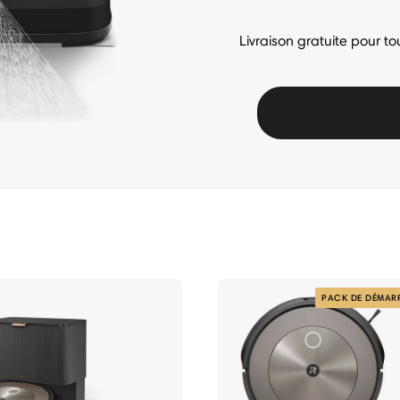
Livraison gratuite pour 
PACK DE DÉMAR