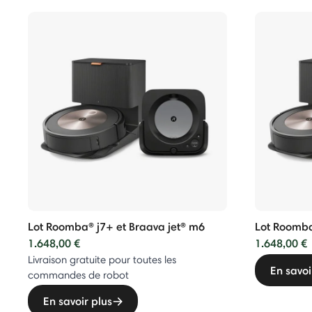
Lot Roomba® j7+ et Braava jet® m6
Lot Roomba
1.648,00 €
1.648,00 €
Livraison gratuite pour toutes les
En savoi
commandes de robot
En savoir plus