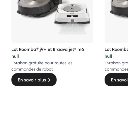
Lot Roomba® j9+ et Braava jet® m6
Lot Roomba
null
null
Livraison gratuite pour toutes les
Livraison gra
commandes de robot
commandes 
En savoir plus
En savoi