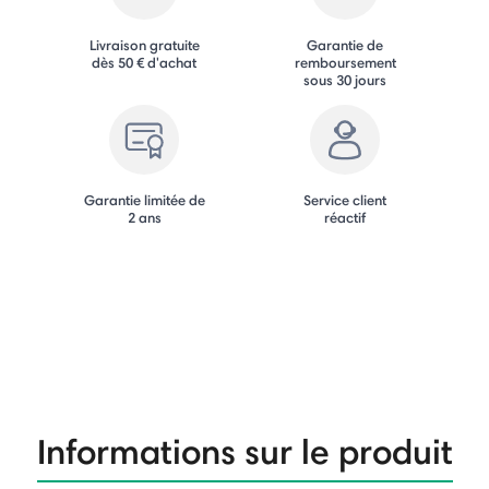
Livraison gratuite
Garantie de
dès 50 € d'achat
remboursement
sous 30 jours
Garantie limitée de
Service client
2 ans
réactif
Informations sur le produit