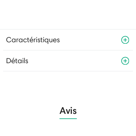
Caractéristiques
Détails
Avis