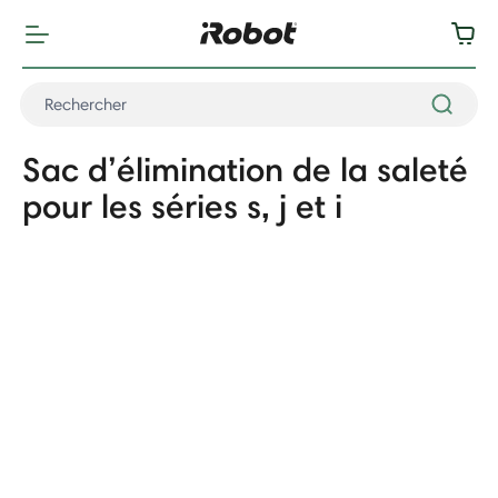
Sac d’élimination de la saleté
pour les séries s, j et i