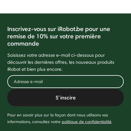
Inscrivez-vous sur iRobot.be pour une
remise de 10% sur votre première
commande
Saisissez votre adresse e-mail ci-dessous pour
découvrir les dernières offres, les nouveaux produits
iRobot et bien plus encore.
S'inscire
Pour en savoir plus sur la façon dont nous utilisons vos
informations, consultez notre
politique de confidentialité
.