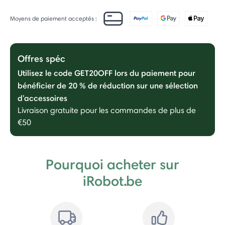
Moyens de paiement acceptés :
Offres spéc
Utilisez le code GET20OFF lors du paiement pour
bénéficier de 20 % de réduction sur une sélection
d'accessoires
Livraison gratuite pour les commandes de plus de
€50
Pourquoi acheter sur
iRobot.be