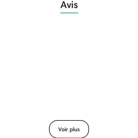
Avis
Voir plus