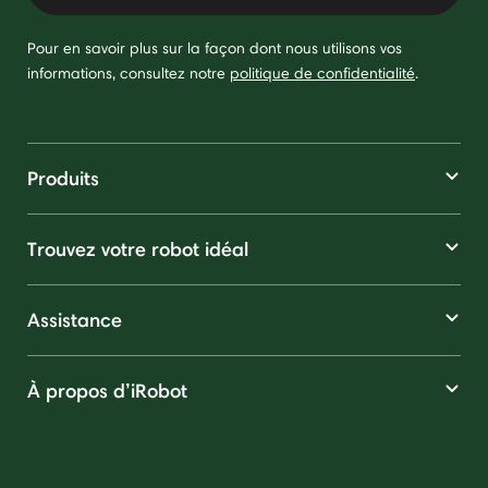
Pour en savoir plus sur la façon dont nous utilisons vos
informations, consultez notre
politique de confidentialité
.
Produits
Trouvez votre robot idéal
Assistance
À propos d’iRobot