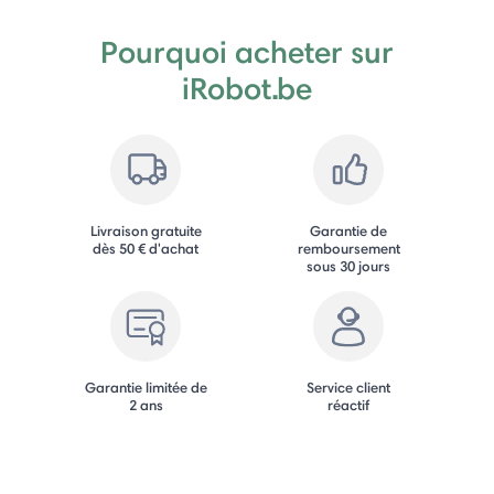
Pourquoi acheter sur
iRobot.be
Livraison gratuite
Garantie de
dès 50 € d'achat
remboursement
sous 30 jours
Garantie limitée de
Service client
2 ans
réactif