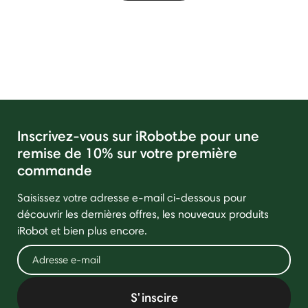
Inscrivez-vous sur iRobot.be pour une
remise de 10% sur votre première
commande
Saisissez votre adresse e-mail ci-dessous pour
découvrir les dernières offres, les nouveaux produits
iRobot et bien plus encore.
S'inscire