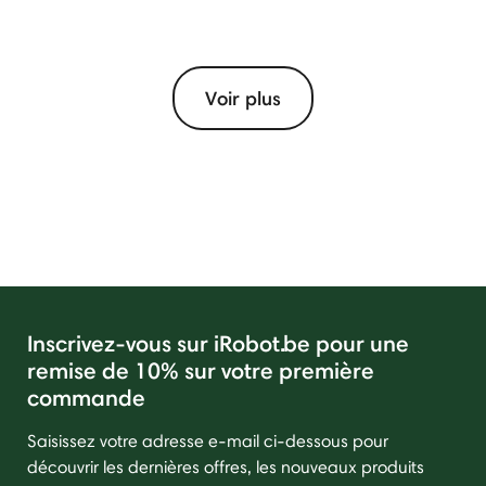
Voir plus
Inscrivez-vous sur iRobot.be pour une
remise de 10% sur votre première
commande
Saisissez votre adresse e-mail ci-dessous pour
découvrir les dernières offres, les nouveaux produits