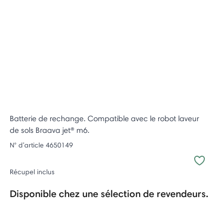
Batterie de rechange. Compatible avec le robot laveur
de sols Braava jet® m6.
N° d’article
4650149
Récupel inclus
Disponible chez une sélection de revendeurs.