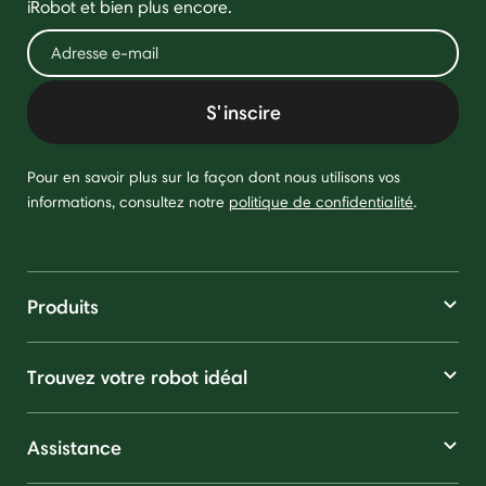
iRobot et bien plus encore.
S'inscire
Pour en savoir plus sur la façon dont nous utilisons vos
informations, consultez notre
politique de confidentialité
.
Produits
Trouvez votre robot idéal
Assistance