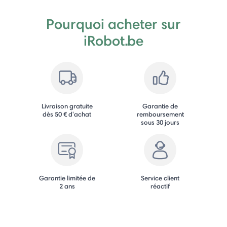
Pourquoi acheter sur
iRobot.be
Livraison gratuite
Garantie de
dès 50 € d'achat
remboursement
sous 30 jours
Garantie limitée de
Service client
2 ans
réactif