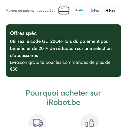
Moyens de paiement acceptés :
Offres spéc
Utilisez le code GET20OFF lors du paiement pour
bénéficier de 20 % de réduction sur une sélection
d'accessoires
Livraison gratuite pour les commandes de plus de
€50
Pourquoi acheter sur
iRobot.be