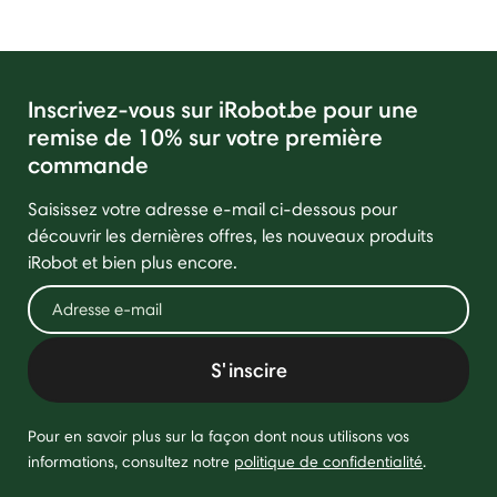
Inscrivez-vous sur iRobot.be pour une
remise de 10% sur votre première
commande
Saisissez votre adresse e-mail ci-dessous pour
découvrir les dernières offres, les nouveaux produits
iRobot et bien plus encore.
S'inscire
Pour en savoir plus sur la façon dont nous utilisons vos
informations, consultez notre
politique de confidentialité
.