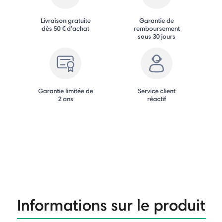
Livraison gratuite
Garantie de
dès 50 € d'achat
remboursement
sous 30 jours
Garantie limitée de
Service client
2 ans
réactif
Informations sur le produit