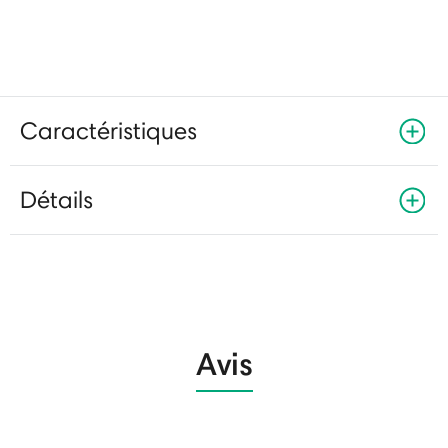
Caractéristiques
Détails
Avis