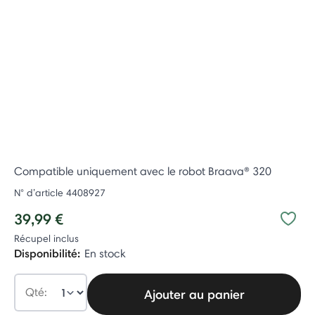
Compatible uniquement avec le robot Braava® 320
N° d’article
4408927
39,99 €
Récupel inclus
Disponibilité:
En stock
Qté:
Ajouter au panier