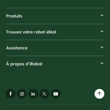
Produits
Trouvez votre robot idéal
Assistance
À propos d’iRobot