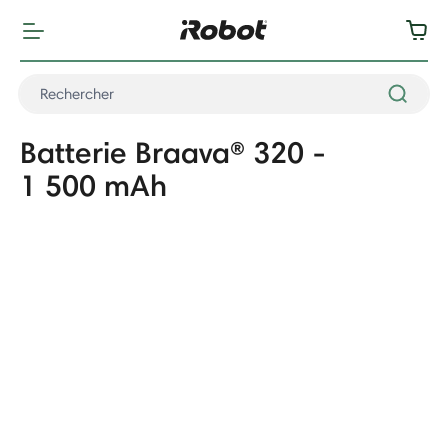
Batterie Braava® 320 -
1 500 mAh