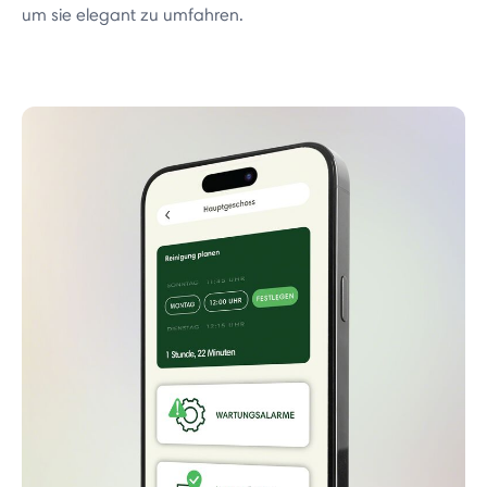
um sie elegant zu umfahren.