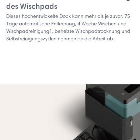
des Wischpads
Dieses hochentwickelte Dock kann mehr als je zuvor. 75
Tage automatische Entleerung, 4 Woche Wischen und
Wischpadreinigung1, beheizte Wischpadtrocknung und
Selbstreinigungszyklen nehmen dir die Arbeit ab.