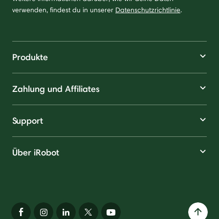
verwenden, findest du in unserer
Datenschutzrichtlinie
.
Produkte
Zahlung und Affiliates
Support
Über iRobot