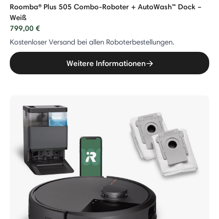
Roomba® Plus 505 Combo-Roboter + AutoWash™ Dock –
Weiß
799,00 €
Kostenloser Versand bei allen Roboterbestellungen.
Weitere Informationen