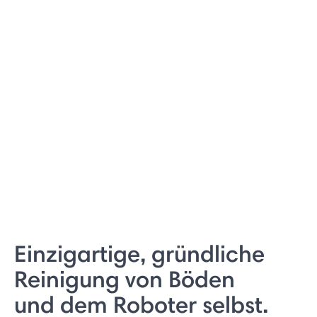
Einzigartige, gründliche
Reinigung von Böden
und dem Roboter selbst.