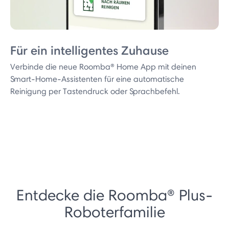
Für ein intelligentes Zuhause
Verbinde die neue Roomba® Home App mit deinen
Smart-Home-Assistenten für eine automatische
Reinigung per Tastendruck oder Sprachbefehl.
Entdecke die Roomba® Plus-
Roboterfamilie