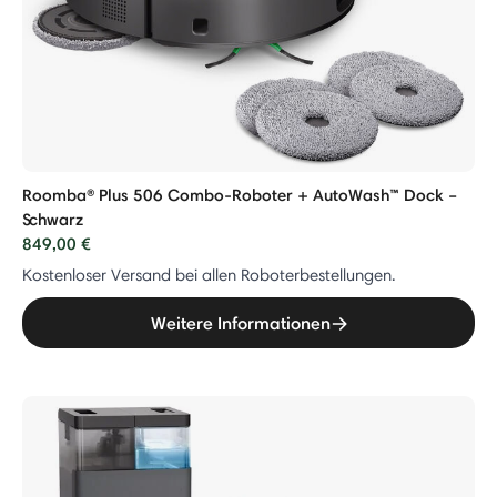
Roomba® Plus 506 Combo-Roboter + AutoWash™ Dock –
Schwarz
849,00 €
Kostenloser Versand bei allen Roboterbestellungen.
Weitere Informationen