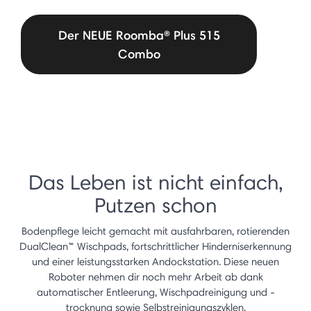
Der NEUE Roomba® Plus 515
Combo
Das Leben ist nicht einfach,
Putzen schon
Bodenpflege leicht gemacht mit ausfahrbaren, rotierenden
DualClean™ Wischpads, fortschrittlicher Hinderniserkennung
und einer leistungsstarken Andockstation. Diese neuen
Roboter nehmen dir noch mehr Arbeit ab dank
automatischer Entleerung, Wischpadreinigung und -
trocknung sowie Selbstreinigungszyklen.