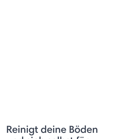
Reinigt deine Böden