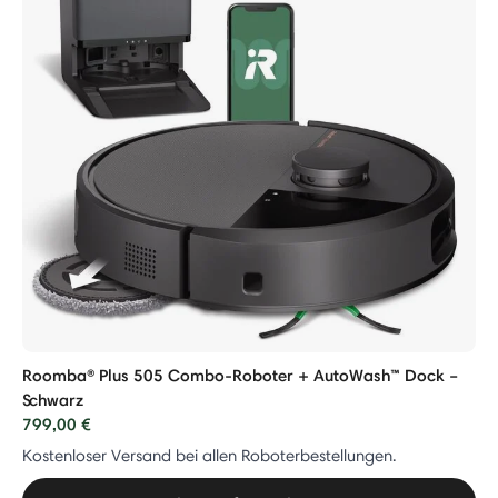
Roomba® Plus 505 Combo-Roboter + AutoWash™ Dock –
Schwarz
799,00 €
Kostenloser Versand bei allen Roboterbestellungen.