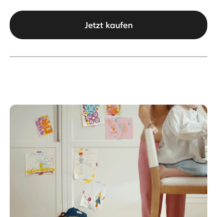
Jetzt kaufen