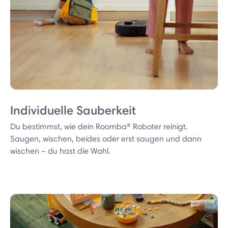
Individuelle Sauberkeit
Du bestimmst, wie dein Roomba® Roboter reinigt.
Saugen, wischen, beides oder erst saugen und dann
wischen – du hast die Wahl.