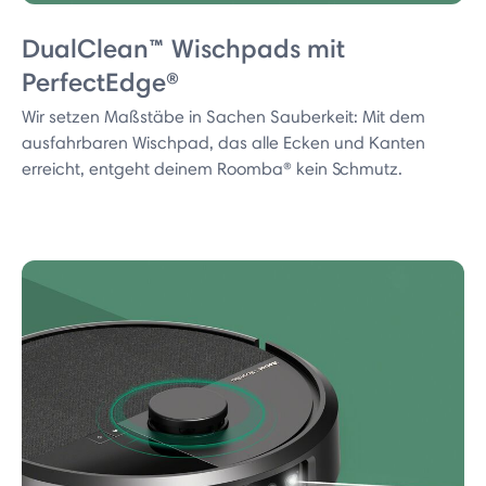
DualClean™ Wischpads mit
PerfectEdge®
Wir setzen Maßstäbe in Sachen Sauberkeit: Mit dem
ausfahrbaren Wischpad, das alle Ecken und Kanten
erreicht, entgeht deinem Roomba® kein Schmutz.