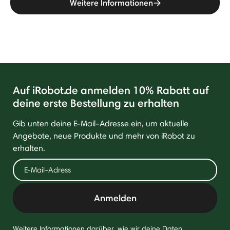
Weitere Informationen
Auf iRobot.de anmelden 10% Rabatt auf
deine erste Bestellung zu erhalten
Gib unten deine E-Mail-Adresse ein, um aktuelle
Angebote, neue Produkte und mehr von iRobot zu
erhalten.
Anmelden
Weitere Informationen darüber, wie wir deine Daten