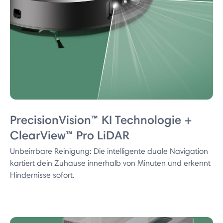
PrecisionVision™ KI Technologie +
ClearView™ Pro LiDAR
Unbeirrbare Reinigung: Die intelligente duale Navigation
kartiert dein Zuhause innerhalb von Minuten und erkennt
Hindernisse sofort.