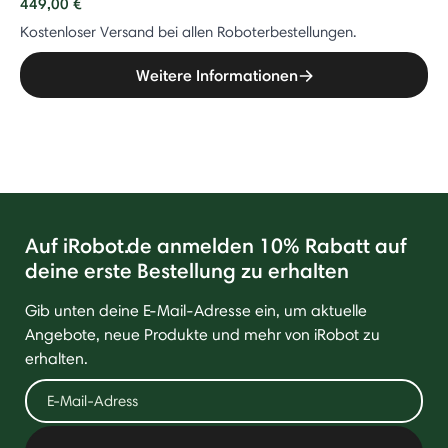
449,00 €
Kostenloser Versand bei allen Roboterbestellungen.
Weitere Informationen
Auf iRobot.de anmelden 10% Rabatt auf
deine erste Bestellung zu erhalten
Gib unten deine E-Mail-Adresse ein, um aktuelle
Angebote, neue Produkte und mehr von iRobot zu
erhalten.