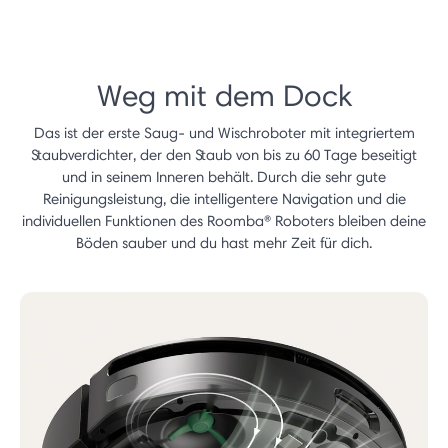
Weg mit dem Dock
Das ist der erste Saug- und Wischroboter mit integriertem
Staubverdichter, der den Staub von bis zu 60 Tage beseitigt
und in seinem Inneren behält. Durch die sehr gute
Reinigungsleistung, die intelligentere Navigation und die
individuellen Funktionen des Roomba® Roboters bleiben deine
Böden sauber und du hast mehr Zeit für dich.