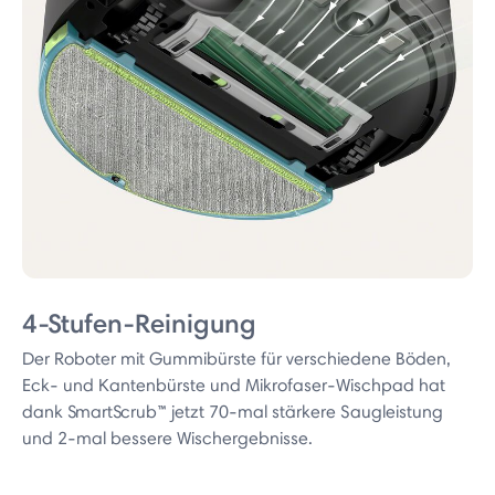
4-Stufen-Reinigung
Der Roboter mit Gummibürste für verschiedene Böden,
Eck- und Kantenbürste und Mikrofaser-Wischpad hat
dank SmartScrub™ jetzt 70-mal stärkere Saugleistung
und 2-mal bessere Wischergebnisse.