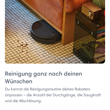
Reinigung ganz nach deinen
Wünschen
Du kannst die Reinigungsroutine deines Roboters
anpassen – die Anzahl der Durchgänge, die Saugkraft
und die Wischlösung.