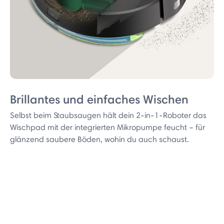
Brillantes und einfaches Wischen
Selbst beim Staubsaugen hält dein 2-in-1-Roboter das
Wischpad mit der integrierten Mikropumpe feucht – für
glänzend saubere Böden, wohin du auch schaust.