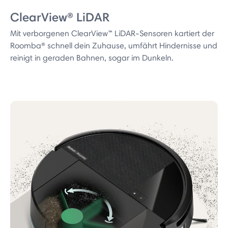
ClearView® LiDAR
Mit verborgenen ClearView™ LiDAR-Sensoren kartiert der
Roomba® schnell dein Zuhause, umfährt Hindernisse und
reinigt in geraden Bahnen, sogar im Dunkeln.