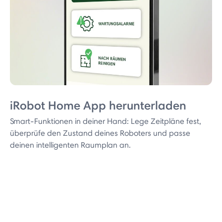
iRobot Home App herunterladen
Smart-Funktionen in deiner Hand: Lege Zeitpläne fest,
überprüfe den Zustand deines Roboters und passe
deinen intelligenten Raumplan an.