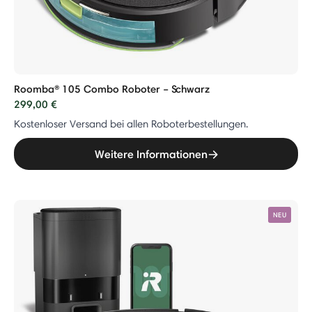
Roomba® 105 Combo Roboter – Schwarz
299,00 €
Kostenloser Versand bei allen Roboterbestellungen.
Weitere Informationen
NEU