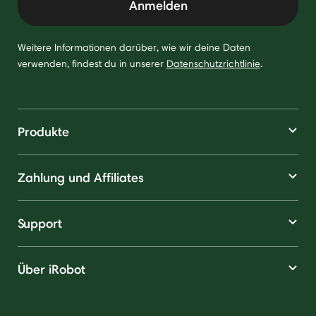
Anmelden
Weitere Informationen darüber, wie wir deine Daten
verwenden, findest du in unserer
Datenschutzrichtlinie
.
Produkte
Zahlung und Affiliates
Support
Über iRobot