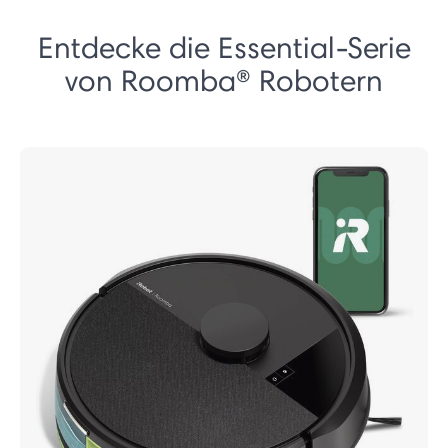
Entdecke die Essential-Serie
von Roomba® Robotern