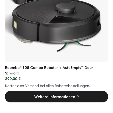
Roomba® 105 Combo Roboter + AutoEmpty™ Dock –
Schwarz
399,00 €
Kostenloser Versand bei allen Roboterbestellungen.
Weitere Informationen