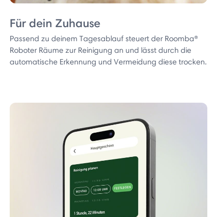
Für dein Zuhause
Passend zu deinem Tagesablauf steuert der Roomba®
Roboter Räume zur Reinigung an und lässt durch die
automatische Erkennung und Vermeidung diese trocken.