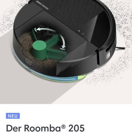
NEU
Der Roomba® 205