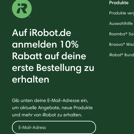
Produkte
Produkte ver
Auswahlhilfe
Auf iRobot.de
Roomba® Sa
anmelden 10%
Braava® Wis
Rabatt auf deine
iRobot® Bund
erste Bestellung zu
erhalten
Gib unten deine E-Mail-Adresse ein,
um aktuelle Angebote, neue Produkte
und mehr von iRobot zu erhalten.