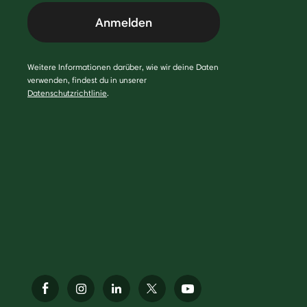
Anmelden
Weitere Informationen darüber, wie wir deine Daten
verwenden, findest du in unserer
Datenschutzrichtlinie
.