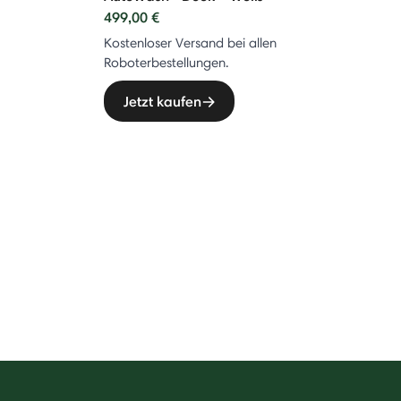
499,00 €
Kostenloser Versand bei allen
Roboterbestellungen.
Jetzt kaufen