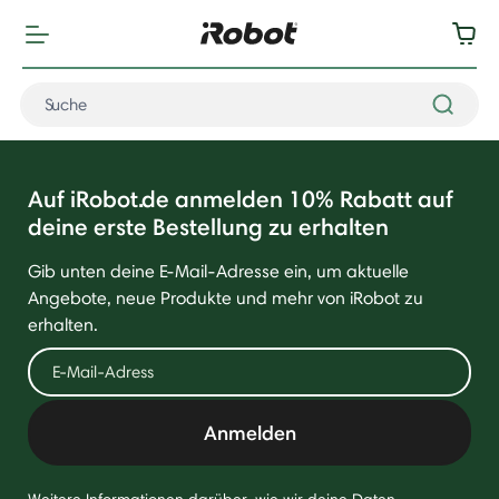
Auf iRobot.de anmelden 10% Rabatt auf
deine erste Bestellung zu erhalten
Gib unten deine E-Mail-Adresse ein, um aktuelle
Angebote, neue Produkte und mehr von iRobot zu
erhalten.
Anmelden