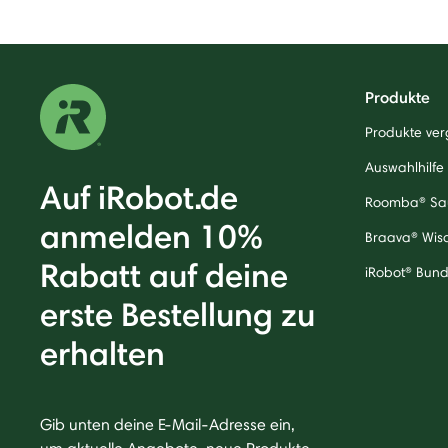
Produkte
Produkte ver
Auswahlhilfe
Auf iRobot.de
Roomba® Sa
anmelden 10%
Braava® Wis
Rabatt auf deine
iRobot® Bund
erste Bestellung zu
erhalten
Gib unten deine E-Mail-Adresse ein,