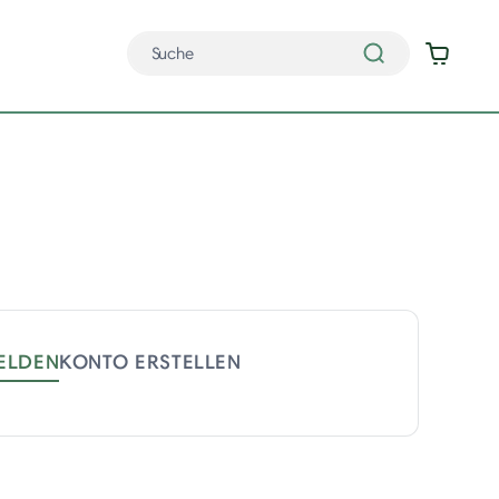
ELDEN
KONTO ERSTELLEN