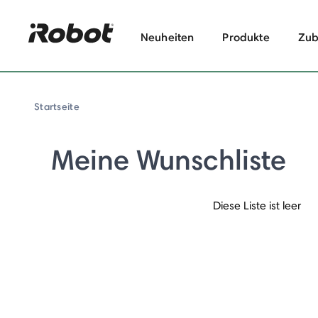
Neuheiten
Produkte
Zub
Startseite
Meine Wunschliste
Diese Liste ist leer