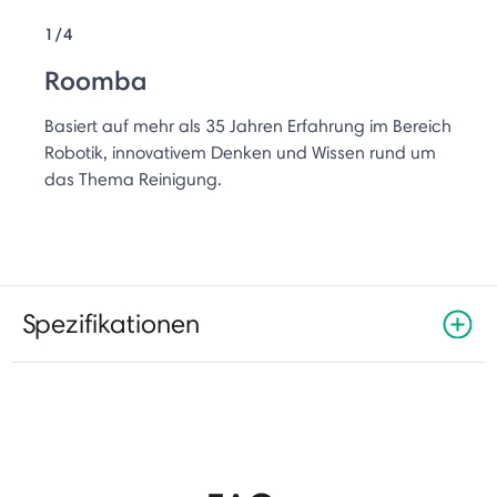
1/4
Roomba
Basiert auf mehr als 35 Jahren Erfahrung im Bereich
Robotik, innovativem Denken und Wissen rund um
das Thema Reinigung.
Spezifikationen