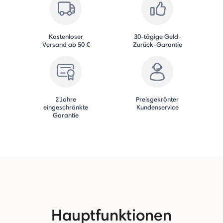
Kostenloser
30-tägige Geld-
Versand ab 50 €
Zurück-Garantie
2 Jahre
Preisgekrönter
eingeschränkte
Kundenservice
Garantie
Hauptfunktionen