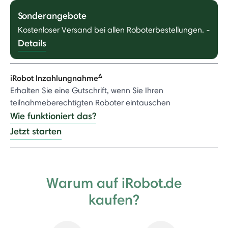
Sonderangebote
Kostenloser Versand bei allen Roboterbestellungen.
-
Details
Δ
iRobot Inzahlungnahme
Erhalten Sie eine Gutschrift, wenn Sie Ihren
teilnahmeberechtigten Roboter eintauschen
Wie funktioniert das?
Jetzt starten
Warum auf iRobot.de
kaufen?