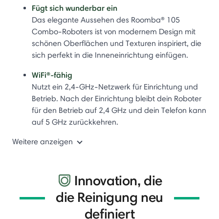
Fügt sich wunderbar ein
Das elegante Aussehen des Roomba® 105
Combo-Roboters ist von modernem Design mit
schönen Oberflächen und Texturen inspiriert, die
sich perfekt in die Inneneinrichtung einfügen.
WiFi®-fähig
Nutzt ein 2,4-GHz-Netzwerk für Einrichtung und
Betrieb. Nach der Einrichtung bleibt dein Roboter
für den Betrieb auf 2,4 GHz und dein Telefon kann
auf 5 GHz zurückkehren.
Weitere anzeigen
Innovation, die
die Reinigung neu
definiert