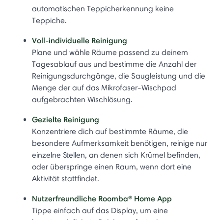
automatischen Teppicherkennung keine
Teppiche.
Voll-individuelle Reinigung
Plane und wähle Räume passend zu deinem
Tagesablauf aus und bestimme die Anzahl der
Reinigungsdurchgänge, die Saugleistung und die
Menge der auf das Mikrofaser-Wischpad
aufgebrachten Wischlösung.
Gezielte Reinigung
Konzentriere dich auf bestimmte Räume, die
besondere Aufmerksamkeit benötigen, reinige nur
einzelne Stellen, an denen sich Krümel befinden,
oder überspringe einen Raum, wenn dort eine
Aktivität stattfindet.
Nutzerfreundliche Roomba® Home App
Tippe einfach auf das Display, um eine