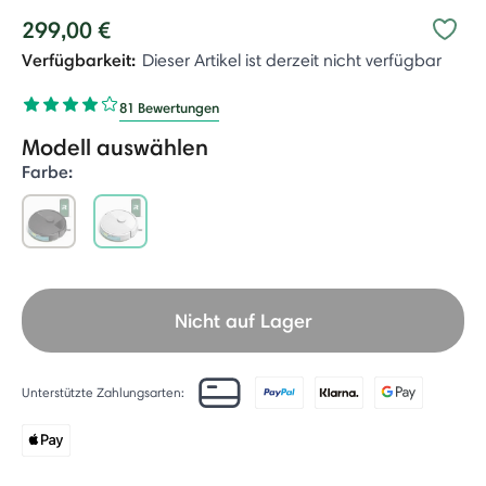
299,00 €
Verfügbarkeit:
Dieser Artikel ist derzeit nicht verfügbar
81 Bewertungen
Modell auswählen
Farbe:
selected
Nicht auf Lager
Unterstützte Zahlungsarten: