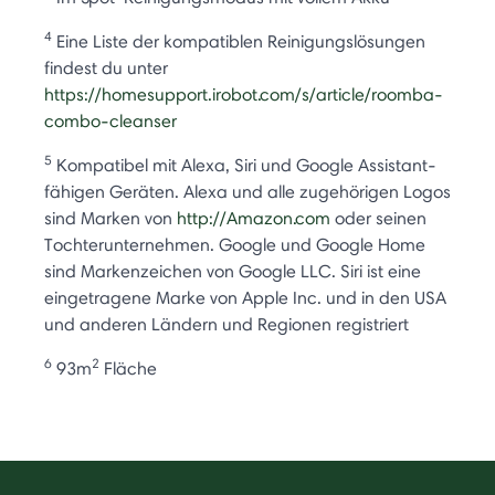
4
Eine Liste der kompatiblen Reinigungslösungen
findest du unter
https://homesupport.irobot.com/s/article/roomba-
combo-cleanser
5
Kompatibel mit Alexa, Siri und Google Assistant-
fähigen Geräten. Alexa und alle zugehörigen Logos
sind Marken von
http://Amazon.com
oder seinen
Tochterunternehmen. Google und Google Home
sind Markenzeichen von Google LLC. Siri ist eine
eingetragene Marke von Apple Inc. und in den USA
und anderen Ländern und Regionen registriert
6
2
93m
Fläche