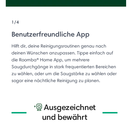
1/4
Benutzerfreundliche App
Hilft dir, deine Reinigungsroutinen genau nach
deinen Wünschen anzupassen. Tippe einfach auf
die Roomba® Home App, um mehrere
Saugdurchgänge in stark frequentierten Bereichen
zu wählen, oder um die Saugstärke zu wählen oder
sogar eine nächtliche Reinigung zu planen.
Ausgezeichnet
und bewährt