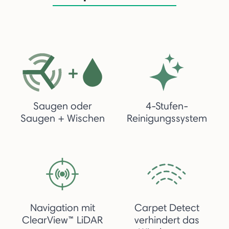
Saugen oder
4-Stufen-
Saugen + Wischen
Reinigungssystem
Navigation mit
Carpet Detect
ClearView™ LiDAR
verhindert das