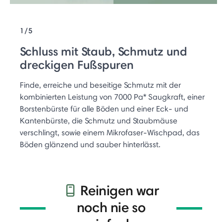
1/5
Schluss mit Staub, Schmutz und
dreckigen Fußspuren
Finde, erreiche und beseitige Schmutz mit der
kombinierten Leistung von 7000 Pa* Saugkraft, einer
Borstenbürste für alle Böden und einer Eck- und
Kantenbürste, die Schmutz und Staubmäuse
verschlingt, sowie einem Mikrofaser-Wischpad, das
Böden glänzend und sauber hinterlässt.
Reinigen war
noch nie so