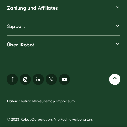
Zahlung und Affiliates
Support
Über iRobot
Datenschutzrichtlinie
Sitemap
Impressum
© 2023 iRobot Corporation. Alle Rechte vorbehalten.