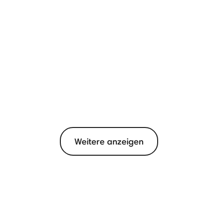
Weitere anzeigen