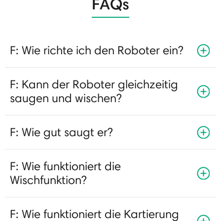
FAQs
F: Wie richte ich den Roboter ein?
F: Kann der Roboter gleichzeitig
saugen und wischen?
F: Wie gut saugt er?
F: Wie funktioniert die
Wischfunktion?
F: Wie funktioniert die Kartierung