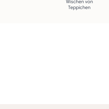
Wischen von
Teppichen