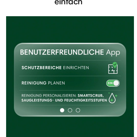
einfach