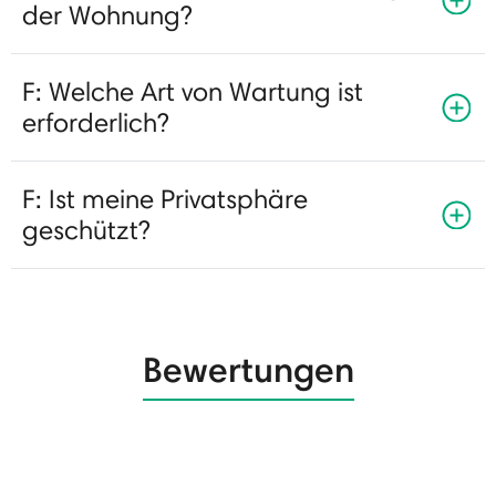
der Wohnung?
F: Welche Art von Wartung ist
erforderlich?
F: Ist meine Privatsphäre
geschützt?
Bewertungen