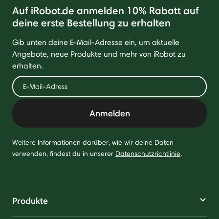
Auf iRobot.de anmelden 10% Rabatt auf
deine erste Bestellung zu erhalten
Gib unten deine E-Mail-Adresse ein, um aktuelle
Angebote, neue Produkte und mehr von iRobot zu
erhalten.
Anmelden
Weitere Informationen darüber, wie wir deine Daten
verwenden, findest du in unserer
Datenschutzrichtlinie
.
Produkte