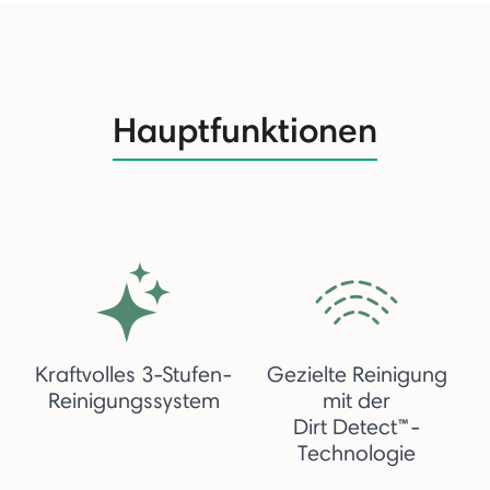
Hauptfunktionen
Kraftvolles 3-Stufen-
Gezielte Reinigung
Reinigungssystem
mit der
Dirt Detect™-
Technologie