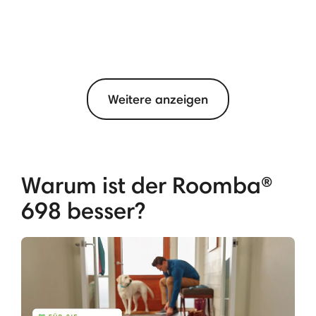
Weitere anzeigen
Warum ist der Roomba®
698 besser?