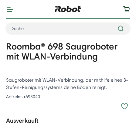
Roomba® 698 Saugroboter
mit WLAN-Verbindung
Saugroboter mit WLAN-Verbindung, der mithilfe eines 3-
Stufen-Reinigungssystems deine Böden reinigt.
Artikelnr.
r698040
Ausverkauft