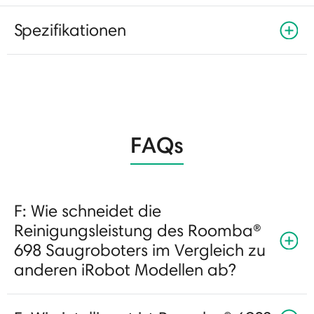
Spezifikationen
FAQs
F: Wie schneidet die
Reinigungsleistung des Roomba®
698 Saugroboters im Vergleich zu
anderen iRobot Modellen ab?