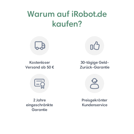
Warum auf iRobot.de
kaufen?
Kostenloser
30-tägige Geld-
Versand ab 50 €
Zurück-Garantie
2 Jahre
Preisgekrönter
eingeschränkte
Kundenservice
Garantie