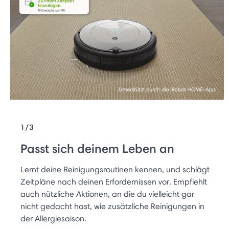
1/3
Passt sich deinem Leben an
Lernt deine Reinigungsroutinen kennen, und schlägt
Zeitpläne nach deinen Erfordernissen vor. Empfiehlt
auch nützliche Aktionen, an die du vielleicht gar
nicht gedacht hast, wie zusätzliche Reinigungen in
der Allergiesaison.