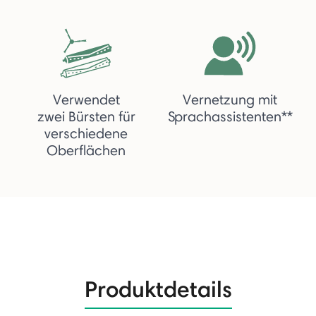
Verwendet
Vernetzung mit
zwei Bürsten für
Sprachassistenten**
verschiedene
Oberflächen
Produktdetails