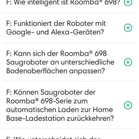
F: Wie intelligent ist Roomba® 698?
F: Funktioniert der Roboter mit
Google- und Alexa-Geräten?
F: Kann sich der Roomba® 698
Saugroboter an unterschiedliche
Bodenoberflächen anpassen?
F: Können Saugroboter der
Roomba® 698-Serie zum
automatischen Laden zur Home
Base-Ladestation zurückkehren?