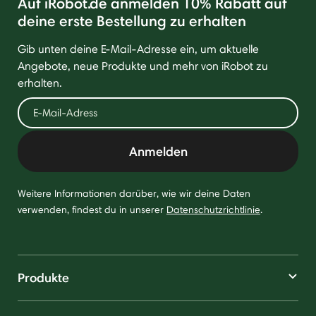
Auf iRobot.de anmelden 10% Rabatt auf
deine erste Bestellung zu erhalten
Gib unten deine E-Mail-Adresse ein, um aktuelle
Angebote, neue Produkte und mehr von iRobot zu
erhalten.
Anmelden
Weitere Informationen darüber, wie wir deine Daten
verwenden, findest du in unserer
Datenschutzrichtlinie
.
Produkte