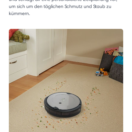
um sich um den täglichen Schmutz und Staub zu
kümmern.