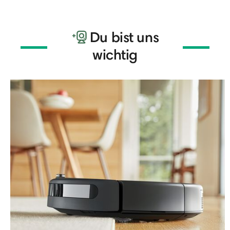
Du bist uns
wichtig