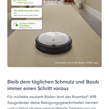
Bleib dem täglichen Schmutz und Staub
immer einen Schritt voraus
Für mühelos saubere Böden lernt der Roomba® 698
Saugroboter deine Reinigungsgewohnheiten kennen
und schlägt dir eine personalisierte Zeitplanung vor,