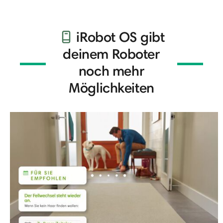
iRobot OS gibt
deinem Roboter
noch mehr
Möglichkeiten