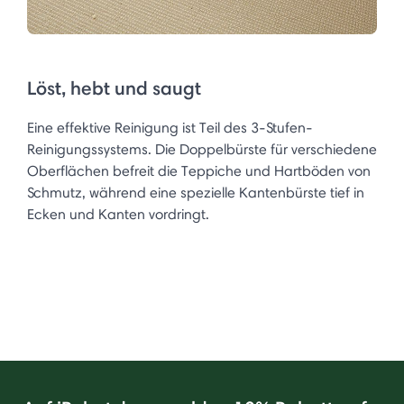
Löst, hebt und saugt
Eine effektive Reinigung ist Teil des 3-Stufen-
Reinigungssystems. Die Doppelbürste für verschiedene
Oberflächen befreit die Teppiche und Hartböden von
Schmutz, während eine spezielle Kantenbürste tief in
Ecken und Kanten vordringt. ​