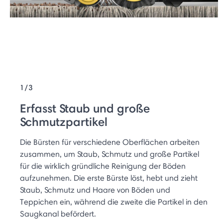
1/3
Erfasst Staub und große
Schmutzpartikel
Die Bürsten für verschiedene Oberflächen arbeiten
zusammen, um Staub, Schmutz und große Partikel
für die wirklich gründliche Reinigung der Böden
aufzunehmen. Die erste Bürste löst, hebt und zieht
Staub, Schmutz und Haare von Böden und
Teppichen ein, während die zweite die Partikel in den
Saugkanal befördert.