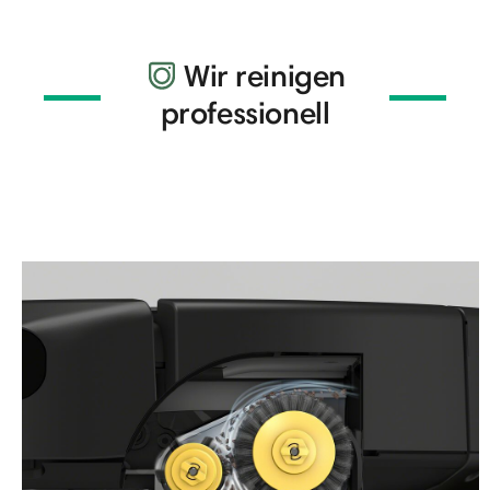
Wir reinigen
professionell