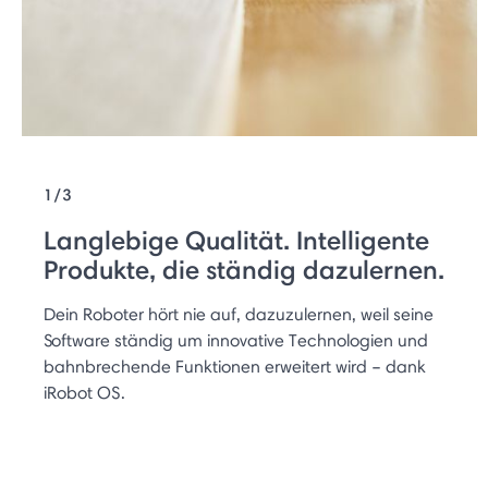
1/3
Langlebige Qualität. Intelligente
Produkte, die ständig dazulernen.
Dein Roboter hört nie auf, dazuzulernen, weil seine
Software ständig um innovative Technologien und
bahnbrechende Funktionen erweitert wird – dank
iRobot OS.