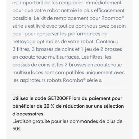
est important de les remplacer immédiatement
pour que votre robot nettoie le plus efficacement
possible. Le kit de remplacement pour Roomba®
série s est livré avec tout ce dont vous avez besoin
pour pour conserver les performances de
nettoyage optimales de votre robot. Contenu :
3 filtres, 3 brosses de coins et 1 jeu de 2 brosses
en caoutchouc multisurfaces. Les filtres, les
brosses de coins et les 2 brosses en caoutchouc
multisurfaces sont compatibles uniquement avec
les aspirateurs robots Roomba® série s.
Utilisez le code GET20OFF lors du paiement pour
bénéficier de 20 % de réduction sur une sélection
d'accessoires
Livraison gratuite pour les commandes de plus de
50€