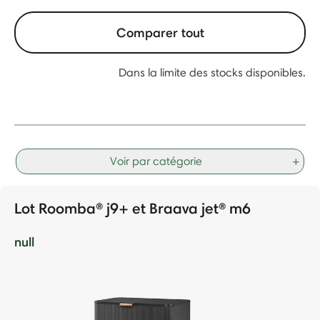
Comparer tout
Dans la limite des stocks disponibles.
Voir par catégorie
+
Lot Roomba® j9+ et Braava jet® m6
null