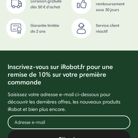
Livraison gratuite
remboursement
dès 50 € d'achat
sous 30 jours
Garantie limitée
Service client
de 2 ans
réactif
Inscrivez-vous sur iRobot.fr pour une
remise de 10% sur votre première
commande
Saisissez votre adresse e-mail ci-dessous pour
découvrir les dernières offres, les nouveaux produits
iRobot et bien plus encore.