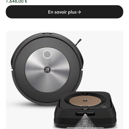
1.648,00 €
En savoir plus