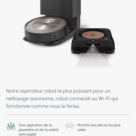
Notre aspirateur robot le plus puissant pour un
nettoyage autonome, robot connecté au Wi-Fi qui
fonctionne comme vous le feriez.
Une aspiration de la
Priorité aux pièces les plus
poussière et de la saleté
sales
sans égale