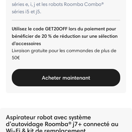
séries e, i, j et les robots Roomba Combo®
séries i5 et j5.
Utilisez le code GET20OFF lors du paiement pour
bénéficier de 20 % de réduction sur une sélection
d'accessoires
Livraison gratuite pour les commandes de plus de
50€
Acheter maintenant
Aspirateur robot avec système
d’autovidage Roomba® j7+ connecté au
Wi-Fi & kit de remplacement