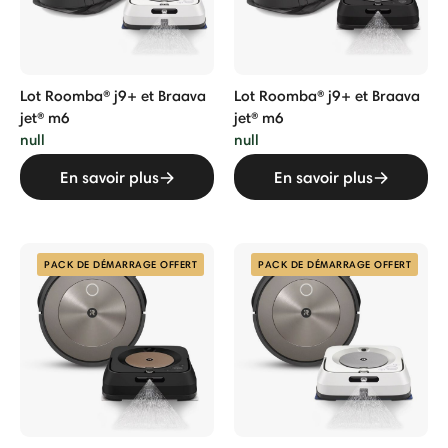
Lot Roomba® j9+ et Braava
Lot Roomba® j9+ et Braava
jet® m6
jet® m6
null
null
En savoir plus
En savoir plus
PACK DE DÉMARRAGE OFFERT
PACK DE DÉMARRAGE OFFERT