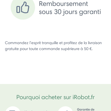
Commandez l’esprit tranquille et profitez de la livraison
gratuite pour toute commande supérieure à 50 €.
Pourquoi acheter sur iRobot.fr
Garantie de