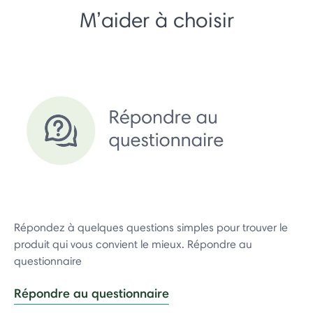
M’aider à choisir
Répondez à quelques questions simples pour trouver le
produit qui vous convient le mieux. Répondre au
questionnaire
Répondre au questionnaire