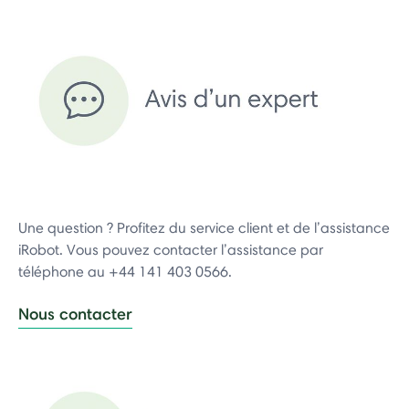
Une question ? Profitez du service client et de l’assistance
iRobot. Vous pouvez contacter l’assistance par
téléphone au +44 141 403 0566.
Nous contacter