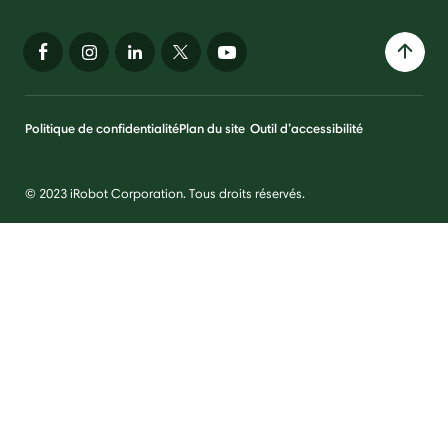
Politique de confidentialité
Plan du site
Outil d’accessibilité
© 2023 iRobot Corporation. Tous droits réservés.