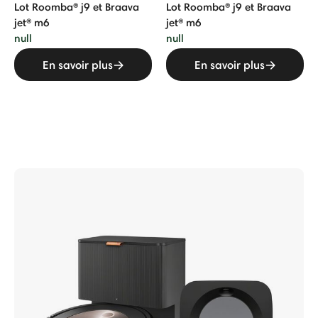
Lot Roomba® j9 et Braava
Lot Roomba® j9 et Braava
jet® m6
jet® m6
null
null
En savoir plus
En savoir plus