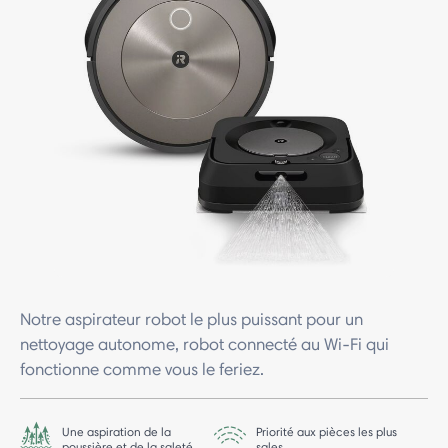
Notre aspirateur robot le plus puissant pour un
nettoyage autonome, robot connecté au Wi-Fi qui
fonctionne comme vous le feriez.
Une aspiration de la
Priorité aux pièces les plus
poussière et de la saleté
sales