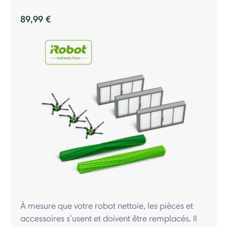
89,99 €
À mesure que votre robot nettoie, les pièces et
accessoires s’usent et doivent être remplacés. Il