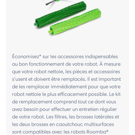
Économisez* sur les accessoires indispensables
au bon fonctionnement de votre robot. À mesure
que votre robot nettoie, les pièces et accessoires
s’usent et doivent être remplacés. Il est important
de les remplacer immédiatement pour que votre
robot nettoie le plus efficacement possible. Le kit
de remplacement comprend tout ce dont vous
avez besoin pour effectuer un entretien régulier
de votre robot. Les filtres, les brosses latérales et
les deux brosses en caoutchouc multisurfaces
sont compatibles avec les robots Roomba®