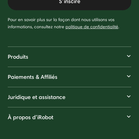
S'inscire
Pour en savoir plus sur la façon dont nous utilisons vos
informations, consultez notre
politique de confidentialité
.
Produits
Paiements & Affiliés
Juridique et assistance
À propos d’iRobot