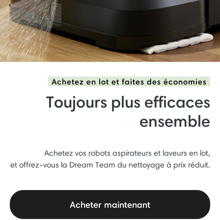
Achetez en lot et faites des économies
Toujours plus efficaces
ensemble
Achetez vos robots aspirateurs et laveurs en lot,
et offrez-vous la Dream Team du nettoyage à prix réduit.
Acheter maintenant